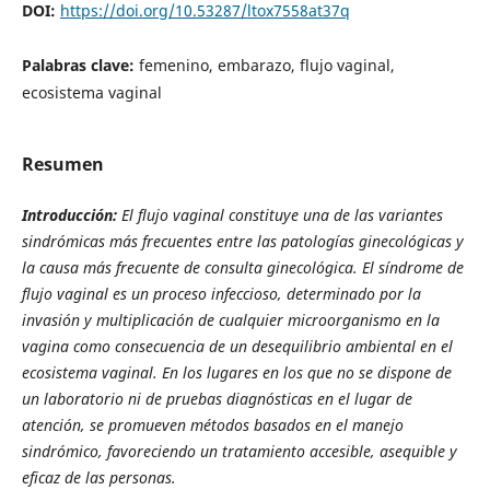
DOI:
https://doi.org/10.53287/ltox7558at37q
Palabras clave:
femenino, embarazo, flujo vaginal,
ecosistema vaginal
Resumen
Introducción:
El flujo vaginal constituye una de las variantes
sindrómicas más frecuentes entre las patologías ginecológicas y
la causa más frecuente de consulta ginecológica. El síndrome de
flujo vaginal es un proceso infeccioso, determinado por la
invasión y multiplicación de cualquier microorganismo en la
vagina como consecuencia de un desequilibrio ambiental en el
ecosistema vaginal. En los lugares en los que no se dispone de
un laboratorio ni de pruebas diagnósticas en el lugar de
atención, se promueven métodos basados en el manejo
sindrómico, favoreciendo un tratamiento accesible, asequible y
eficaz de las personas.