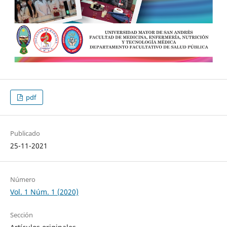
pdf
Publicado
25-11-2021
Número
Vol. 1 Núm. 1 (2020)
Sección