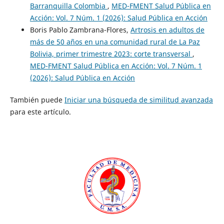
Barranquilla Colombia
,
MED-FMENT Salud Pública en
Acción: Vol. 7 Núm. 1 (2026): Salud Pública en Acción
Boris Pablo Zambrana-Flores,
Artrosis en adultos de
más de 50 años en una comunidad rural de La Paz
Bolivia, primer trimestre 2023: corte transversal
,
MED-FMENT Salud Pública en Acción: Vol. 7 Núm. 1
(2026): Salud Pública en Acción
También puede
Iniciar una búsqueda de similitud avanzada
para este artículo.