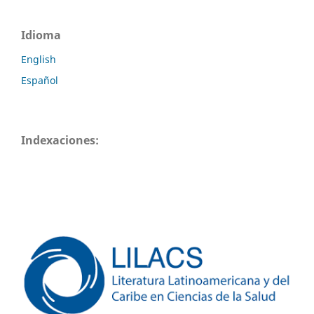
Idioma
English
Español
Indexaciones: