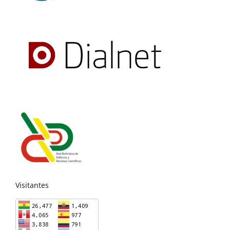
Visitantes