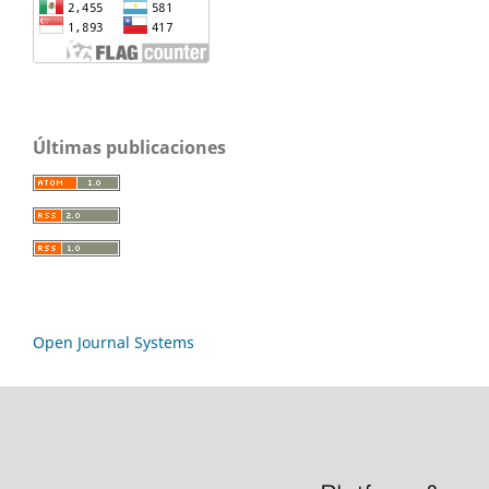
Últimas publicaciones
Open Journal Systems