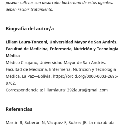
posean cultivos con desarrollo bacteriano de estos agentes,
deben recibir tratamiento.
Biografía del autor/a
Liliam Laura-Tonconi, Universidad Mayor de San Andrés.
Facultad de Medicina, Enfermería, Nutrición y Tecnología
Médica
Médico Cirujano, Universidad Mayor de San Andrés.
Facultad de Medicina, Enfermería, Nutrición y Tecnología
Médica. La Paz—Bolivia. https://orcid.org/0000-0003-2695-
8762.
Correspondencia a: liliamlaura1392laura@gmail.com
Referencias
Martín R, Soberón N, Vázquez F, Suárez JE. La microbiota