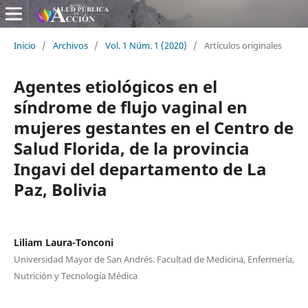
Inicio
/
Archivos
/
Vol. 1 Núm. 1 (2020)
/
Artículos originales
Agentes etiológicos en el
síndrome de flujo vaginal en
mujeres gestantes en el Centro de
Salud Florida, de la provincia
Ingavi del departamento de La
Paz, Bolivia
Liliam Laura-Tonconi
Universidad Mayor de San Andrés. Facultad de Medicina, Enfermería,
Nutrición y Tecnología Médica