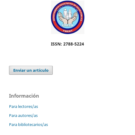
ISSN: 2788-5224
Enviar un artículo
Información
Para lectores/as
Para autores/as
Para bibliotecarios/as