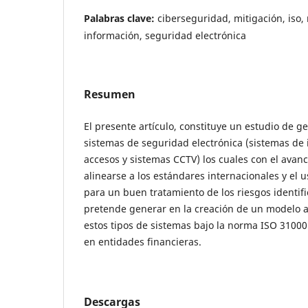
Palabras clave:
ciberseguridad, mitigación, iso,
información, seguridad electrónica
Resumen
El presente artículo, constituye un estudio de ge
sistemas de seguridad electrónica (sistemas de i
accesos y sistemas CCTV) los cuales con el avan
alinearse a los estándares internacionales y el 
para un buen tratamiento de los riesgos identif
pretende generar en la creación de un modelo a
estos tipos de sistemas bajo la norma ISO 31000 
en entidades financieras.
Descargas