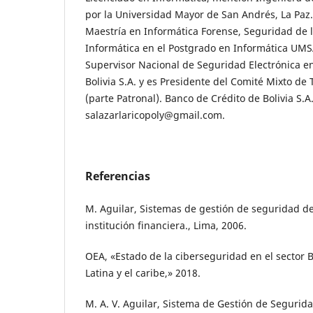
por la Universidad Mayor de San Andrés, La Paz.
Maestría en Informática Forense, Seguridad de l
Informática en el Postgrado en Informática UM
Supervisor Nacional de Seguridad Electrónica en
Bolivia S.A. y es Presidente del Comité Mixto de
(parte Patronal). Banco de Crédito de Bolivia S.A
salazarlaricopoly@gmail.com.
Referencias
M. Aguilar, Sistemas de gestión de seguridad d
institución financiera., Lima, 2006.
OEA, «Estado de la ciberseguridad en el sector 
Latina y el caribe,» 2018.
M. A. V. Aguilar, Sistema de Gestión de Segurid