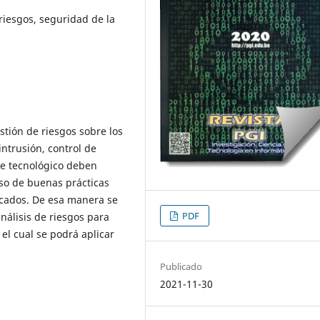
 riesgos, seguridad de la
stión de riesgos sobre los
ntrusión, control de
ce tecnológico deben
uso de buenas prácticas
icados. De esa manera se
PDF
nálisis de riesgos para
el cual se podrá aplicar
Publicado
2021-11-30