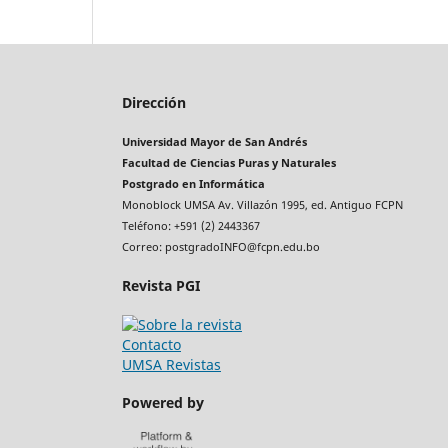
Dirección
Universidad Mayor de San Andrés
Facultad de Ciencias Puras y Naturales
Postgrado en Informática
Monoblock UMSA Av. Villazón 1995, ed. Antiguo FCPN
Teléfono: +591 (2) 2443367
Correo: postgradoINFO@fcpn.edu.bo
Revista PGI
Contacto
UMSA Revistas
Powered by