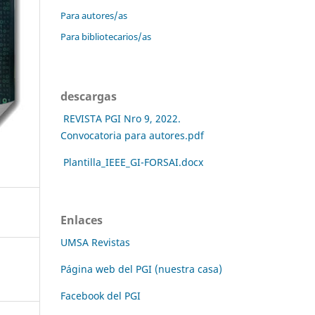
Para autores/as
Para bibliotecarios/as
descargas
REVISTA PGI Nro 9, 2022.
Convocatoria para autores.pdf
Plantilla_IEEE_GI-FORSAI.docx
Enlaces
UMSA Revistas
Página web del PGI (nuestra casa)
Facebook del PGI