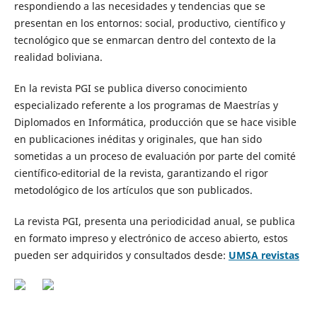
respondiendo a las necesidades y tendencias que se
presentan en los entornos: social, productivo, científico y
tecnológico que se enmarcan dentro del contexto de la
realidad boliviana.
En la revista PGI se publica diverso conocimiento
especializado referente a los programas de Maestrías y
Diplomados en Informática, producción que se hace visible
en publicaciones inéditas y originales, que han sido
sometidas a un proceso de evaluación por parte del comité
científico-editorial de la revista, garantizando el rigor
metodológico de los artículos que son publicados.
La revista PGI, presenta una periodicidad anual, se publica
en formato impreso y electrónico de acceso abierto, estos
pueden ser adquiridos y consultados desde:
UMSA revistas