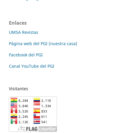
Enlaces
UMSA Revistas
Página web del PGI (nuestra casa)
Facebook del PGI
Canal YouTube del PGI
Visitantes