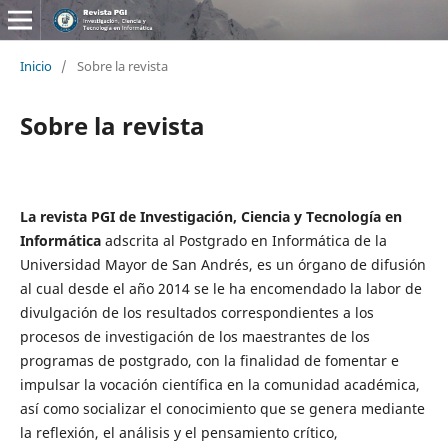
Inicio
/
Sobre la revista
Sobre la revista
La revista PGI de Investigación, Ciencia y Tecnología en
Informática
adscrita al Postgrado en Informática de la
Universidad Mayor de San Andrés, es un órgano de difusión
al cual desde el año 2014 se le ha encomendado la labor de
divulgación de los resultados correspondientes a los
procesos de investigación de los maestrantes de los
programas de postgrado, con la finalidad de fomentar e
impulsar la vocación científica en la comunidad académica,
así como socializar el conocimiento que se genera mediante
la reflexión, el análisis y el pensamiento crítico,