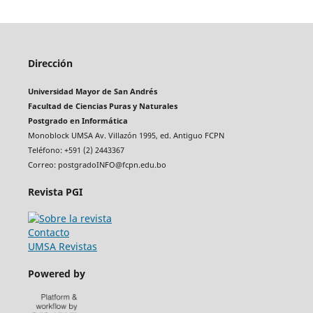
Dirección
Universidad Mayor de San Andrés
Facultad de Ciencias Puras y Naturales
Postgrado en Informática
Monoblock UMSA Av. Villazón 1995, ed. Antiguo FCPN
Teléfono: +591 (2) 2443367
Correo: postgradoINFO@fcpn.edu.bo
Revista PGI
Contacto
UMSA Revistas
Powered by