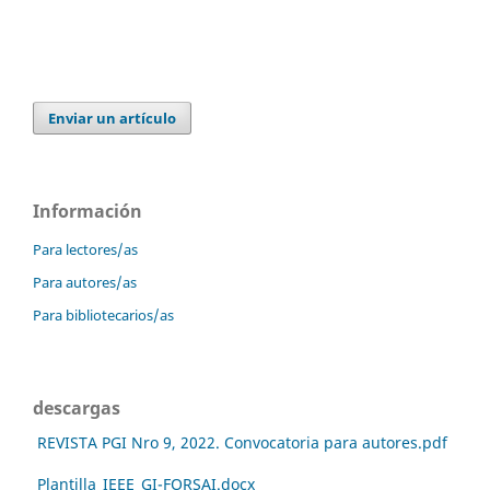
Enviar un artículo
Información
Para lectores/as
Para autores/as
Para bibliotecarios/as
descargas
REVISTA PGI Nro 9, 2022. Convocatoria para autores.pdf
Plantilla_IEEE_GI-FORSAI.docx