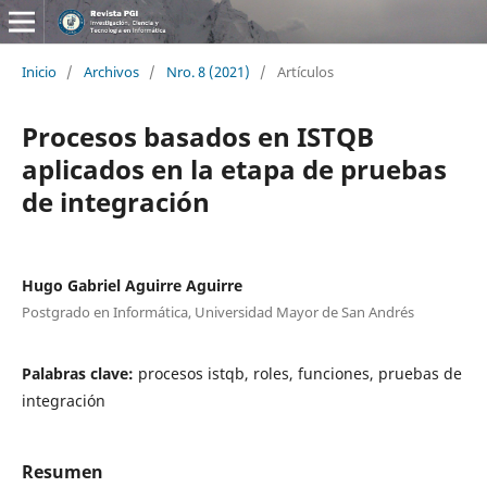
Inicio
/
Archivos
/
Nro. 8 (2021)
/
Artículos
Procesos basados en ISTQB
aplicados en la etapa de pruebas
de integración
Hugo Gabriel Aguirre Aguirre
Postgrado en Informática, Universidad Mayor de San Andrés
Palabras clave:
procesos istqb, roles, funciones, pruebas de
integración
Resumen