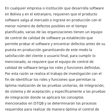
En cualquier empresa o institución que desarrolla software
en Bolivia y en el extranjero, requieren que el producto
software salga al mercado o ingrese en producción con el
menor número de defectos posibles en el tiempo
planificado, varias de las organizaciones tienen un equipo
de control de calidad de software ya establecido que
permite probar el software y encontrar defectos antes de su
puesta en producción garantizando de este modo la
satisfacción del cliente o usuario final, para cumplir lo
mencionado, se requiere que el equipo de control de
calidad de software tenga los roles y funciones definidas.
Por esta razón se realiza el trabajo de investigación con el
fin de identificar los roles y funciones que permitan la
óptima realización de las pruebas unitarias, de integración,
de sistema y de aceptación; y específicamente a las pruebas
de integración donde se aplicará los conceptos
mencionados en ISTQB y se determinarán los procesos
requeridos para realizar de manera óptima el control de