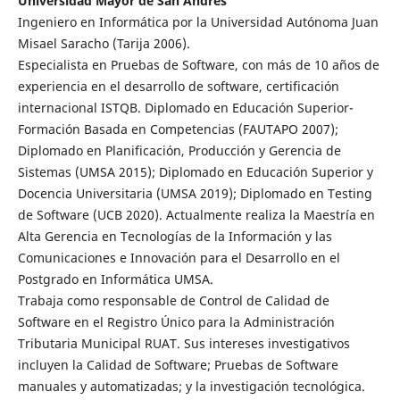
Universidad Mayor de San Andrés
Ingeniero en Informática por la Universidad Autónoma Juan
Misael Saracho (Tarija 2006).
Especialista en Pruebas de Software, con más de 10 años de
experiencia en el desarrollo de software, certificación
internacional ISTQB. Diplomado en Educación Superior-
Formación Basada en Competencias (FAUTAPO 2007);
Diplomado en Planificación, Producción y Gerencia de
Sistemas (UMSA 2015); Diplomado en Educación Superior y
Docencia Universitaria (UMSA 2019); Diplomado en Testing
de Software (UCB 2020). Actualmente realiza la Maestría en
Alta Gerencia en Tecnologías de la Información y las
Comunicaciones e Innovación para el Desarrollo en el
Postgrado en Informática UMSA.
Trabaja como responsable de Control de Calidad de
Software en el Registro Único para la Administración
Tributaria Municipal RUAT. Sus intereses investigativos
incluyen la Calidad de Software; Pruebas de Software
manuales y automatizadas; y la investigación tecnológica.