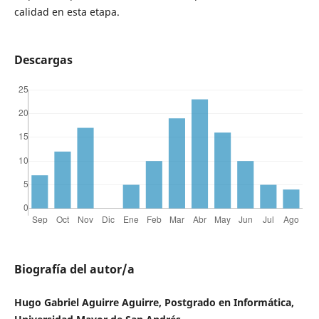
calidad en esta etapa.
Descargas
Biografía del autor/a
Hugo Gabriel Aguirre Aguirre, Postgrado en Informática,