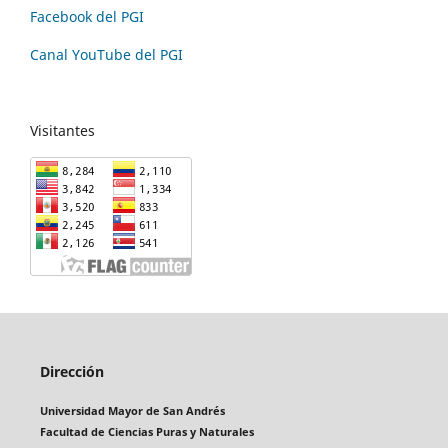
Facebook del PGI
Canal YouTube del PGI
Visitantes
Dirección
Universidad Mayor de San Andrés
Facultad de Ciencias Puras y Naturales