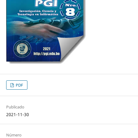
PDF
Publicado
2021-11-30
Número