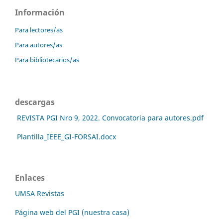
Información
Para lectores/as
Para autores/as
Para bibliotecarios/as
descargas
REVISTA PGI Nro 9, 2022. Convocatoria para autores.pdf
Plantilla_IEEE_GI-FORSAI.docx
Enlaces
UMSA Revistas
Página web del PGI (nuestra casa)