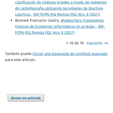
clasificación de nódulos tiroides a través de imágenes
de centellografía utilizando tecnologías de Machine
Learning
,
INF-FCPN-PGI Revista PGI: Nro. 8 (2021)
Bismark Francachs Castro,
Modelo Para Tratamiento
Forense de Incidentes Informáticos en la Nube
,
INF-
FCPN-PGI Revista PGI: Nro. 8 (2021)
1-10 de 79
Siguiente
También puede
Iniciar una búsqueda de similitud avanzada
para este artículo.
Enviar un artículo