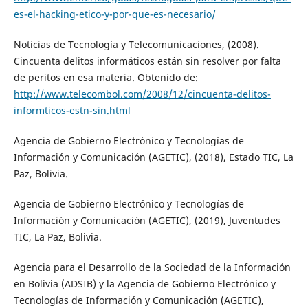
es-el-hacking-etico-y-por-que-es-necesario/
Noticias de Tecnología y Telecomunicaciones, (2008).
Cincuenta delitos informáticos están sin resolver por falta
de peritos en esa materia. Obtenido de:
http://www.telecombol.com/2008/12/cincuenta-delitos-
informticos-estn-sin.html
Agencia de Gobierno Electrónico y Tecnologías de
Información y Comunicación (AGETIC), (2018), Estado TIC, La
Paz, Bolivia.
Agencia de Gobierno Electrónico y Tecnologías de
Información y Comunicación (AGETIC), (2019), Juventudes
TIC, La Paz, Bolivia.
Agencia para el Desarrollo de la Sociedad de la Información
en Bolivia (ADSIB) y la Agencia de Gobierno Electrónico y
Tecnologías de Información y Comunicación (AGETIC),