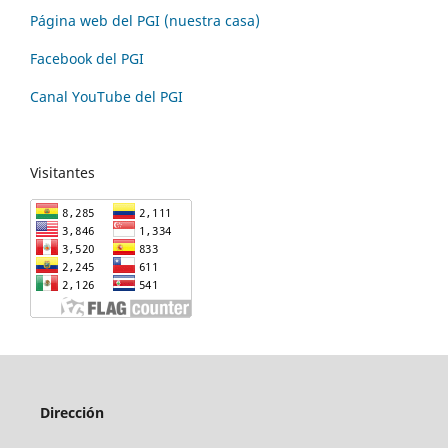
Página web del PGI (nuestra casa)
Facebook del PGI
Canal YouTube del PGI
Visitantes
Dirección