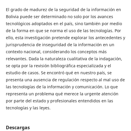
El grado de madurez de la seguridad de la información en
Bolivia puede ser determinado no solo por los avances
tecnológicos adoptados en el país, sino también por medio
de la forma en que se norma el uso de las tecnologías. Por
ello, esta investigación pretende explorar los antecedentes y
jurisprudencia de inseguridad de la información en un
contexto nacional, considerando los conceptos más
relevantes. Dada la naturaleza cualitativa de la indagación,
se opta por la revisión bibliográfica especializada y el
estudio de casos. Se encontró qué en nuestro país, se
presenta una ausencia de regulación respecto al mal uso de
las tecnologías de la información y comunicación. Lo que
representa un problema qué merece la urgente atención
por parte del estado y profesionales entendidos en las
tecnologías y las leyes.
Descargas