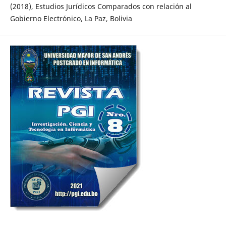
(2018), Estudios Jurídicos Comparados con relación al
Gobierno Electrónico, La Paz, Bolivia