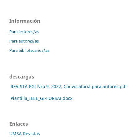
Información
Para lectores/as
Para autores/as
Para bibliotecarios/as
descargas
REVISTA PGI Nro 9, 2022. Convocatoria para autores.pdf
Plantilla_IEEE_GI-FORSAI.docx
Enlaces
UMSA Revistas