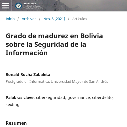
Inicio
/
Archivos
/
Nro. 8 (2021)
/
Artículos
Grado de madurez en Bolivia
sobre la Seguridad de la
Información
Ronald Rocha Zabaleta
Postgrado en Informática, Universidad Mayor de San Andrés
Palabras clave:
ciberseguridad, governance, ciberdelito,
sexting
Resumen