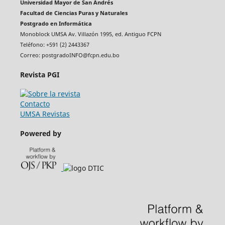
Universidad Mayor de San Andrés
Facultad de Ciencias Puras y Naturales
Postgrado en Informática
Monoblock UMSA Av. Villazón 1995, ed. Antiguo FCPN
Teléfono: +591 (2) 2443367
Correo: postgradoINFO@fcpn.edu.bo
Revista PGI
Contacto
UMSA Revistas
Powered by