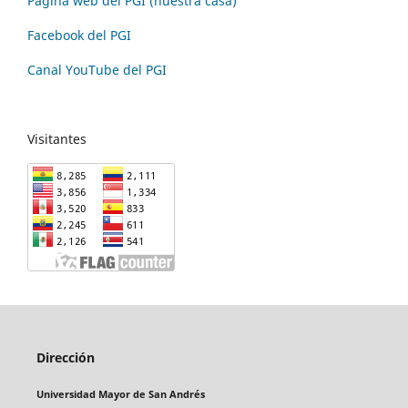
Página web del PGI (nuestra casa)
Facebook del PGI
Canal YouTube del PGI
Visitantes
Dirección
Universidad Mayor de San Andrés