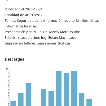
Publicado el 2020-10-31
Cantidad de artículos: 29
Temas: Seguridad de la información, auditoría informática,
informática forense.
Presentación por: M.Sc. Lic. Menfy Morales Ríos
Edición, maquetación: Ing. Edson Machicado
Impreso en talleres Impresiones Gráficas
Descargas