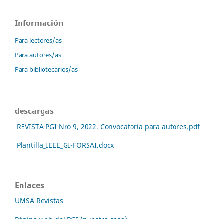
Información
Para lectores/as
Para autores/as
Para bibliotecarios/as
descargas
REVISTA PGI Nro 9, 2022. Convocatoria para autores.pdf
Plantilla_IEEE_GI-FORSAI.docx
Enlaces
UMSA Revistas