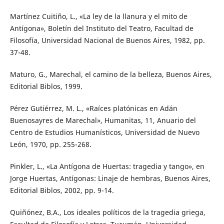
Martínez Cuitiño, L., «La ley de la llanura y el mito de
Antígona», Boletín del Instituto del Teatro, Facultad de
Filosofía, Universidad Nacional de Buenos Aires, 1982, pp.
37-48.
Maturo, G., Marechal, el camino de la belleza, Buenos Aires,
Editorial Biblos, 1999.
Pérez Gutiérrez, M. L., «Raíces platónicas en Adán
Buenosayres de Marechal», Humanitas, 11, Anuario del
Centro de Estudios Humanísticos, Universidad de Nuevo
León, 1970, pp. 255-268.
Pinkler, L., «La Antígona de Huertas: tragedia y tango», en
Jorge Huertas, Antígonas: Linaje de hembras, Buenos Aires,
Editorial Biblos, 2002, pp. 9-14.
Quiñónez, B.A., Los ideales políticos de la tragedia griega,