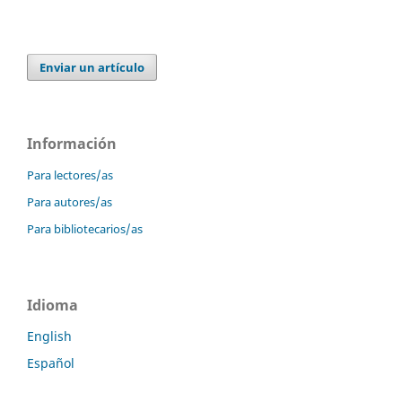
Enviar un artículo
Información
Para lectores/as
Para autores/as
Para bibliotecarios/as
Idioma
English
Español