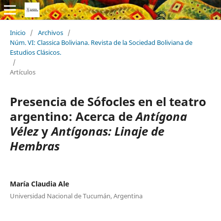
Inicio
/
Archivos
/
Núm. VI: Classica Boliviana. Revista de la Sociedad Boliviana de
Estudios Clásicos.
/
Artículos
Presencia de Sófocles en el teatro
argentino: Acerca de
Antígona
Vélez
y
Antígonas: Linaje de
Hembras
María Claudia Ale
Universidad Nacional de Tucumán, Argentina