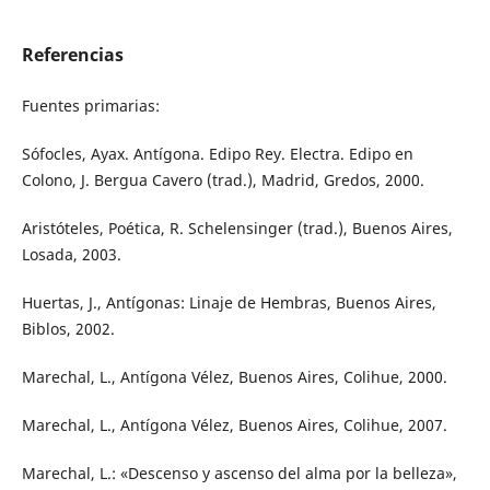
Referencias
Fuentes primarias:
Sófocles, Ayax. Antígona. Edipo Rey. Electra. Edipo en
Colono, J. Bergua Cavero (trad.), Madrid, Gredos, 2000.
Aristóteles, Poética, R. Schelensinger (trad.), Buenos Aires,
Losada, 2003.
Huertas, J., Antígonas: Linaje de Hembras, Buenos Aires,
Biblos, 2002.
Marechal, L., Antígona Vélez, Buenos Aires, Colihue, 2000.
Marechal, L., Antígona Vélez, Buenos Aires, Colihue, 2007.
Marechal, L.: «Descenso y ascenso del alma por la belleza»,