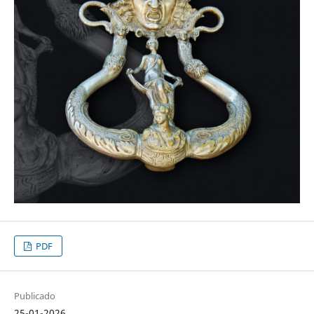
PDF
Publicado
25-01-2026