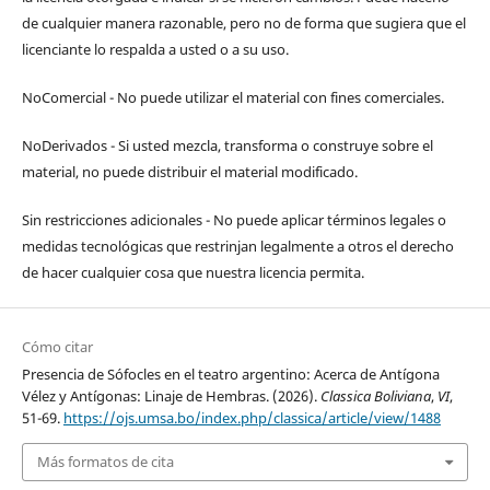
de cualquier manera razonable, pero no de forma que sugiera que el
licenciante lo respalda a usted o a su uso.
NoComercial - No puede utilizar el material con fines comerciales.
NoDerivados - Si usted mezcla, transforma o construye sobre el
material, no puede distribuir el material modificado.
Sin restricciones adicionales - No puede aplicar términos legales o
medidas tecnológicas que restrinjan legalmente a otros el derecho
de hacer cualquier cosa que nuestra licencia permita.
Cómo citar
Presencia de Sófocles en el teatro argentino: Acerca de Antígona
Vélez y Antígonas: Linaje de Hembras. (2026).
Classica Boliviana
,
VI
,
51-69.
https://ojs.umsa.bo/index.php/classica/article/view/1488
Más formatos de cita