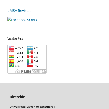
UMSA Revistas
Visitantes
Dirección
Universidad Mayor de San Andrés