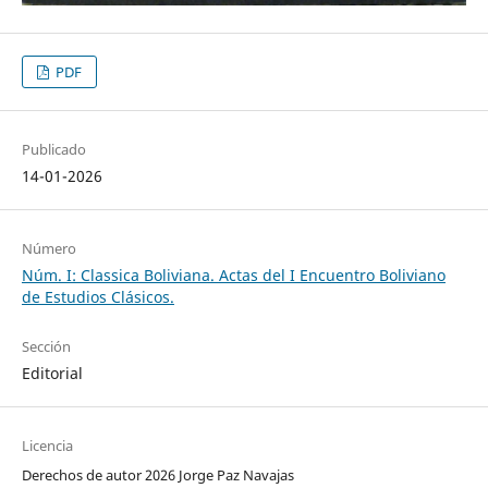
PDF
Publicado
14-01-2026
Número
Núm. I: Classica Boliviana. Actas del I Encuentro Boliviano
de Estudios Clásicos.
Sección
Editorial
Licencia
Derechos de autor 2026 Jorge Paz Navajas