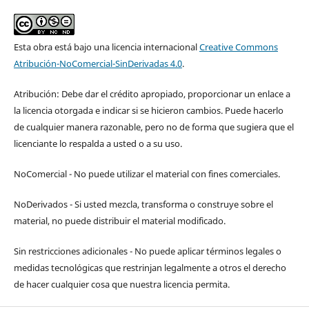
Esta obra está bajo una licencia internacional
Creative Commons
Atribución-NoComercial-SinDerivadas 4.0
.
Atribución: Debe dar el crédito apropiado, proporcionar un enlace a
la licencia otorgada e indicar si se hicieron cambios. Puede hacerlo
de cualquier manera razonable, pero no de forma que sugiera que el
licenciante lo respalda a usted o a su uso.
NoComercial - No puede utilizar el material con fines comerciales.
NoDerivados - Si usted mezcla, transforma o construye sobre el
material, no puede distribuir el material modificado.
Sin restricciones adicionales - No puede aplicar términos legales o
medidas tecnológicas que restrinjan legalmente a otros el derecho
de hacer cualquier cosa que nuestra licencia permita.