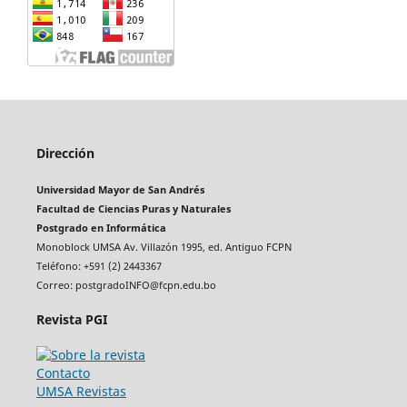
Dirección
Universidad Mayor de San Andrés
Facultad de Ciencias Puras y Naturales
Postgrado en Informática
Monoblock UMSA Av. Villazón 1995, ed. Antiguo FCPN
Teléfono: +591 (2) 2443367
Correo: postgradoINFO@fcpn.edu.bo
Revista PGI
Contacto
UMSA Revistas