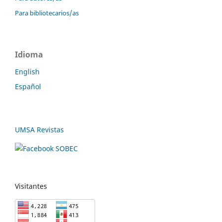
Para bibliotecarios/as
Idioma
English
Español
UMSA Revistas
Visitantes