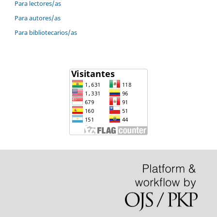
Para lectores/as
Para autores/as
Para bibliotecarios/as