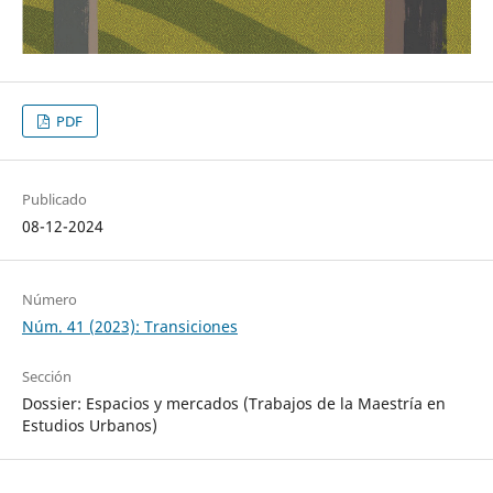
PDF
Publicado
08-12-2024
Número
Núm. 41 (2023): Transiciones
Sección
Dossier: Espacios y mercados (Trabajos de la Maestría en
Estudios Urbanos)