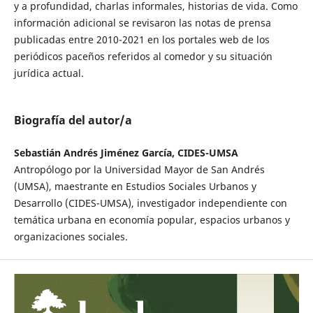
y a profundidad, charlas informales, historias de vida. Como
información adicional se revisaron las notas de prensa
publicadas entre 2010-2021 en los portales web de los
periódicos paceños referidos al comedor y su situación
jurídica actual.
Biografía del autor/a
Sebastián Andrés Jiménez García, CIDES-UMSA
Antropólogo por la Universidad Mayor de San Andrés
(UMSA), maestrante en Estudios Sociales Urbanos y
Desarrollo (CIDES-UMSA), investigador independiente con
temática urbana en economía popular, espacios urbanos y
organizaciones sociales.