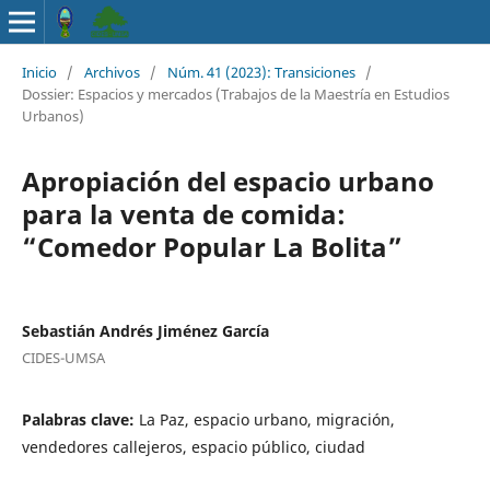
Inicio
/
Archivos
/
Núm. 41 (2023): Transiciones
/
Dossier: Espacios y mercados (Trabajos de la Maestría en Estudios
Urbanos)
Apropiación del espacio urbano
para la venta de comida:
“Comedor Popular La Bolita”
Sebastián Andrés Jiménez García
CIDES-UMSA
Palabras clave:
La Paz, espacio urbano, migración,
vendedores callejeros, espacio público, ciudad