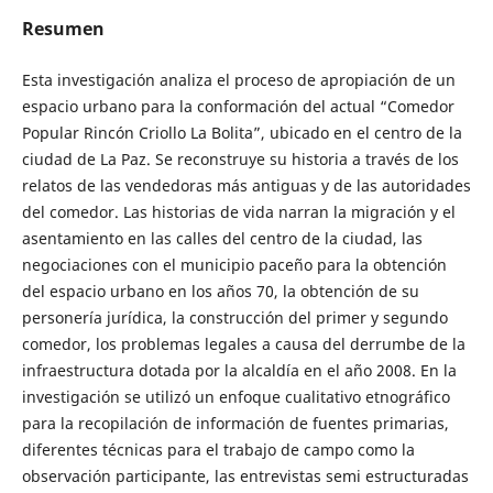
Resumen
Esta investigación analiza el proceso de apropiación de un
espacio urbano para la conformación del actual “Comedor
Popular Rincón Criollo La Bolita”, ubicado en el centro de la
ciudad de La Paz. Se reconstruye su historia a través de los
relatos de las vendedoras más antiguas y de las autoridades
del comedor. Las historias de vida narran la migración y el
asentamiento en las calles del centro de la ciudad, las
negociaciones con el municipio paceño para la obtención
del espacio urbano en los años 70, la obtención de su
personería jurídica, la construcción del primer y segundo
comedor, los problemas legales a causa del derrumbe de la
infraestructura dotada por la alcaldía en el año 2008. En la
investigación se utilizó un enfoque cualitativo etnográfico
para la recopilación de información de fuentes primarias,
diferentes técnicas para el trabajo de campo como la
observación participante, las entrevistas semi estructuradas