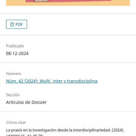
PDF
Publicado
08-12-2024
Número
Núm. 42 (2024): Multi, inter y transdisciplina
Sección
Artículos de Dossier
Cómo citar
La praxis en la investigación desde la interdisciplinariedad. (2024).