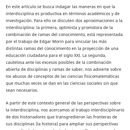
En este artículo se busca indagar las maneras en que la
interdisciplina es productiva en términos académicos y de
investigación. Para ello se discuten dos aproximaciones a la
interdisciplina: la primera, optimista y promotora de la
combinación de ramas del conocimiento, está representada
por el trabajo de Edgar Morin para vincular las más
distintas ramas del conocimiento en la proyección de una
educación ciudadana para el siglo XXI. La segunda,
cautelosa ante los excesos posibles de la combinación
abierta de disciplinas y ramas de saber, nos advierte sobre
los abusos de conceptos de las ciencias fisicomatemáticas
que muchas veces se dan en las ciencias sociales sin que
sean necesarios.
A partir de este contexto general de las perspectivas sobre
la interdisciplina, nos acercamos al trabajo interdisciplinario
de dos historiadores que transgredieron las fronteras de
sus disciplinas (la historia) para ampliar sus perspectivas