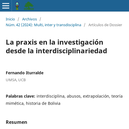
Inicio
/
Archivos
/
Núm. 42 (2024): Multi, inter y transdisciplina
/
Artículos de Dossier
La praxis en la investigación
desde la interdisciplinariedad
Fernando Iturralde
UMSA, UCB
Palabras clave:
interdisciplina, abusos, extrapolación, teoría
mimética, historia de Bolivia
Resumen