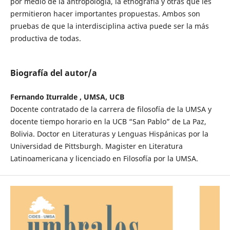
por medio de la antropología, la etnografía y otras que les
permitieron hacer importantes propuestas. Ambos son
pruebas de que la interdisciplina activa puede ser la más
productiva de todas.
Biografía del autor/a
Fernando Iturralde , UMSA, UCB
Docente contratado de la carrera de filosofía de la UMSA y
docente tiempo horario en la UCB “San Pablo” de La Paz,
Bolivia. Doctor en Literaturas y Lenguas Hispánicas por la
Universidad de Pittsburgh. Magister en Literatura
Latinoamericana y licenciado en Filosofía por la UMSA.