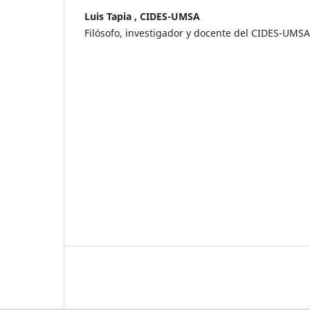
Luis Tapia , CIDES-UMSA
Filósofo, investigador y docente del CIDES-UMSA, 