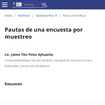
Inicio
/
Archivos
/
Varianza Nro. 8
/
Notas Científicas
Pautas de una encuesta por
muestreo
Lic. Jaime Tito Pinto Ajhuacho
Universidad Mayor de San Andrés, Facultad de Ciencias Puras y
Naturales, Carrera de Estadística
Resumen