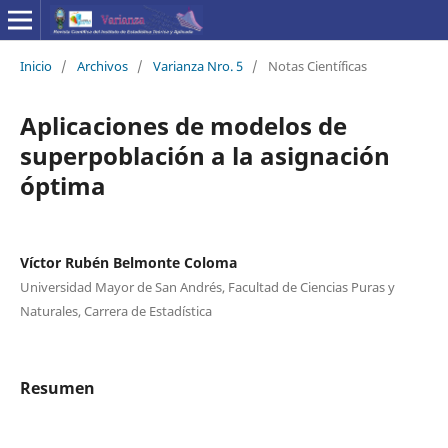
Inicio
/
Archivos
/
Varianza Nro. 5
/
Notas Científicas
Aplicaciones de modelos de
superpoblación a la asignación
óptima
Víctor Rubén Belmonte Coloma
Universidad Mayor de San Andrés, Facultad de Ciencias Puras y
Naturales, Carrera de Estadística
Resumen