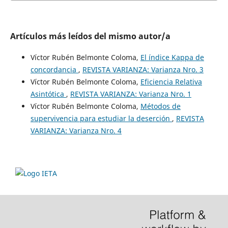
Artículos más leídos del mismo autor/a
Víctor Rubén Belmonte Coloma,
El índice Kappa de
concordancia
,
REVISTA VARIANZA: Varianza Nro. 3
Víctor Rubén Belmonte Coloma,
Eficiencia Relativa
Asintótica
,
REVISTA VARIANZA: Varianza Nro. 1
Víctor Rubén Belmonte Coloma,
Métodos de
supervivencia para estudiar la deserción
,
REVISTA
VARIANZA: Varianza Nro. 4