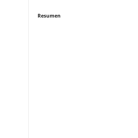
Resumen