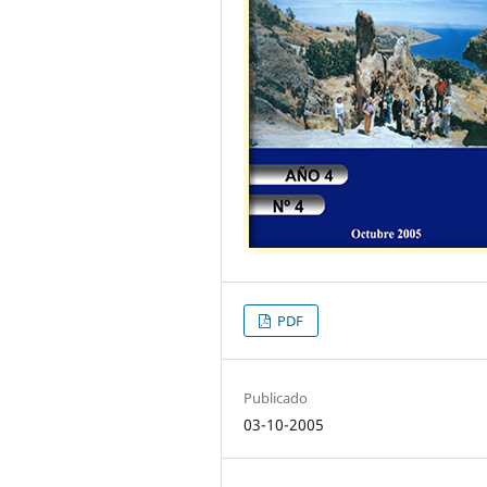
PDF
Publicado
03-10-2005