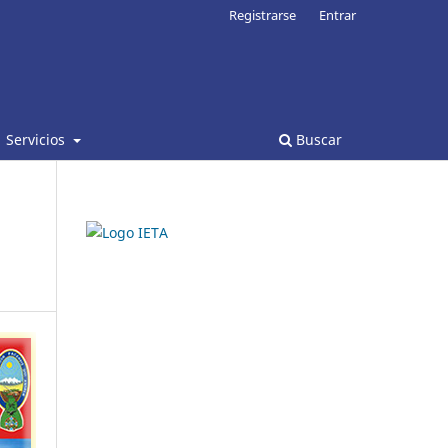
Registrarse
Entrar
Servicios
Buscar