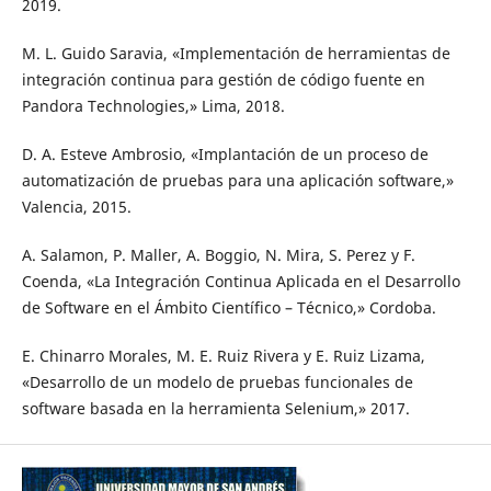
2019.
M. L. Guido Saravia, «Implementación de herramientas de
integración continua para gestión de código fuente en
Pandora Technologies,» Lima, 2018.
D. A. Esteve Ambrosio, «Implantación de un proceso de
automatización de pruebas para una aplicación software,»
Valencia, 2015.
A. Salamon, P. Maller, A. Boggio, N. Mira, S. Perez y F.
Coenda, «La Integración Continua Aplicada en el Desarrollo
de Software en el Ámbito Científico – Técnico,» Cordoba.
E. Chinarro Morales, M. E. Ruiz Rivera y E. Ruiz Lizama,
«Desarrollo de un modelo de pruebas funcionales de
software basada en la herramienta Selenium,» 2017.