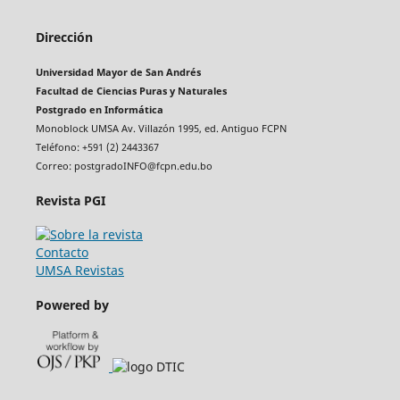
Dirección
Universidad Mayor de San Andrés
Facultad de Ciencias Puras y Naturales
Postgrado en Informática
Monoblock UMSA Av. Villazón 1995, ed. Antiguo FCPN
Teléfono: +591 (2) 2443367
Correo: postgradoINFO@fcpn.edu.bo
Revista PGI
Contacto
UMSA Revistas
Powered by