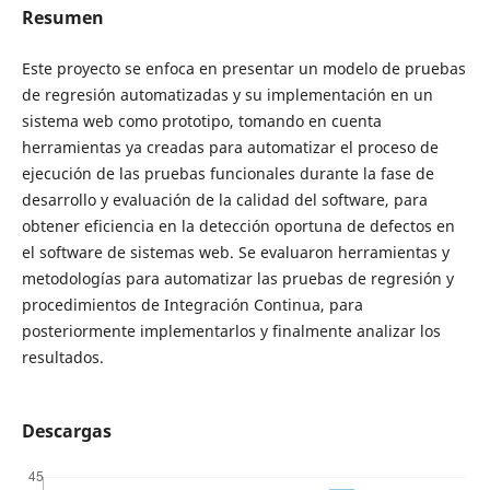
Resumen
Este proyecto se enfoca en presentar un modelo de pruebas
de regresión automatizadas y su implementación en un
sistema web como prototipo, tomando en cuenta
herramientas ya creadas para automatizar el proceso de
ejecución de las pruebas funcionales durante la fase de
desarrollo y evaluación de la calidad del software, para
obtener eficiencia en la detección oportuna de defectos en
el software de sistemas web. Se evaluaron herramientas y
metodologías para automatizar las pruebas de regresión y
procedimientos de Integración Continua, para
posteriormente implementarlos y finalmente analizar los
resultados.
Descargas