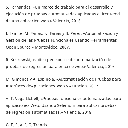
S. Fernandez, «Un marco de trabajo para el desarrollo y
ejecución de pruebas automatizadas aplicadas al front-end
de una aplicación web,» Valencia, 2016.
I. Esmite, M. Farías, N. Farias y B. Pérez, «Automatización y
Gestión de las Pruebas Funcionales Usando Herramientas
Open Source,» Montevideo, 2007.
R. Koszewski, «suite open source de automatización de
pruebas de regresión para entorno web,» Valencia, 2016.
M. Giménez y A. Espinola, «Automatización de Pruebas para
Interfaces deAplicaciones Web,» Asuncion, 2017.
A. T. Vega Llobell, «Pruebas funcionales automatizadas para
aplicaciones Web: Usando Selenium para aplicar pruebas
de regresión automatizadas,» Valencia, 2018.
G. E. S. a. I. G. Trends,