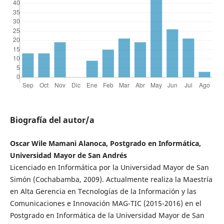
Biografía del autor/a
Oscar Wile Mamani Alanoca, Postgrado en Informática,
Universidad Mayor de San Andrés
Licenciado en Informática por la Universidad Mayor de San
Simón (Cochabamba, 2009). Actualmente realiza la Maestría
en Alta Gerencia en Tecnologías de la Información y las
Comunicaciones e Innovación MAG-TIC (2015-2016) en el
Postgrado en Informática de la Universidad Mayor de San