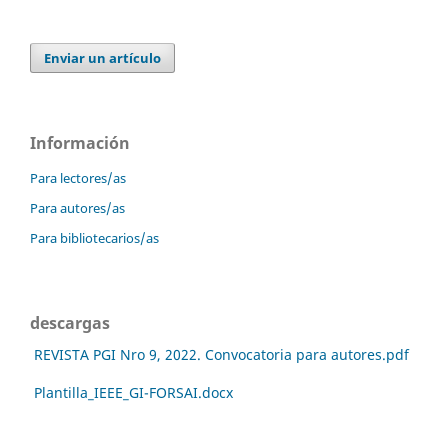
Enviar un artículo
Información
Para lectores/as
Para autores/as
Para bibliotecarios/as
descargas
REVISTA PGI Nro 9, 2022. Convocatoria para autores.pdf
Plantilla_IEEE_GI-FORSAI.docx