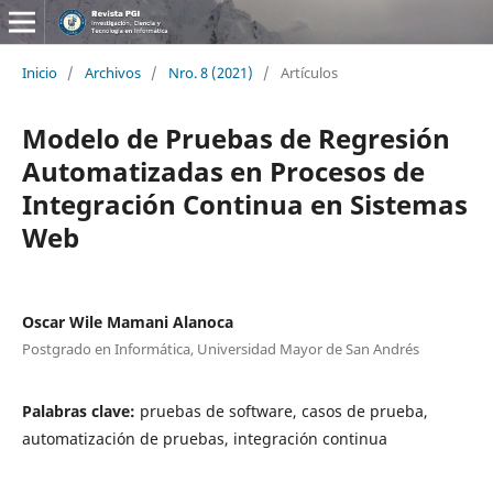
Inicio
/
Archivos
/
Nro. 8 (2021)
/
Artículos
Modelo de Pruebas de Regresión
Automatizadas en Procesos de
Integración Continua en Sistemas
Web
Oscar Wile Mamani Alanoca
Postgrado en Informática, Universidad Mayor de San Andrés
Palabras clave:
pruebas de software, casos de prueba,
automatización de pruebas, integración continua