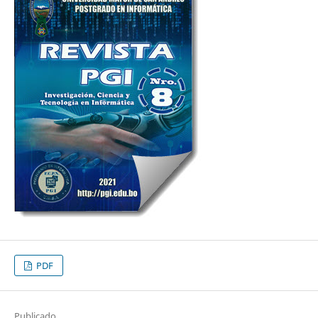
PDF
Publicado