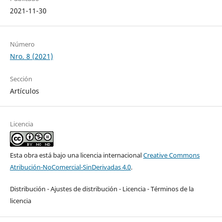
2021-11-30
Número
Nro. 8 (2021)
Sección
Artículos
Licencia
Esta obra está bajo una licencia internacional
Creative Commons
Atribución-NoComercial-SinDerivadas 4.0
.
Distribución - Ajustes de distribución - Licencia - Términos de la
licencia