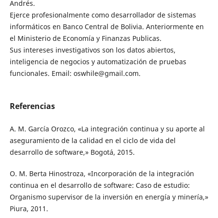
Andrés.
Ejerce profesionalmente como desarrollador de sistemas
informáticos en Banco Central de Bolivia. Anteriormente en
el Ministerio de Economía y Finanzas Publicas.
Sus intereses investigativos son los datos abiertos,
inteligencia de negocios y automatización de pruebas
funcionales. Email: oswhile@gmail.com.
Referencias
A. M. García Orozco, «La integración continua y su aporte al
aseguramiento de la calidad en el ciclo de vida del
desarrollo de software,» Bogotá, 2015.
O. M. Berta Hinostroza, «Incorporación de la integración
continua en el desarrollo de software: Caso de estudio:
Organismo supervisor de la inversión en energía y minería,»
Piura, 2011.