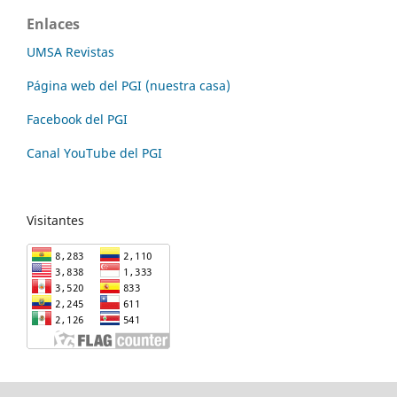
Enlaces
UMSA Revistas
Página web del PGI (nuestra casa)
Facebook del PGI
Canal YouTube del PGI
Visitantes