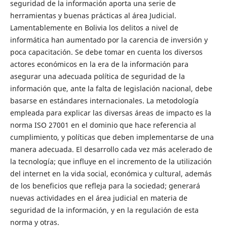
seguridad de la información aporta una serie de
herramientas y buenas prácticas al área Judicial.
Lamentablemente en Bolivia los delitos a nivel de
informática han aumentado por la carencia de inversión y
poca capacitación. Se debe tomar en cuenta los diversos
actores económicos en la era de la información para
asegurar una adecuada política de seguridad de la
información que, ante la falta de legislación nacional, debe
basarse en estándares internacionales. La metodología
empleada para explicar las diversas áreas de impacto es la
norma ISO 27001 en el dominio que hace referencia al
cumplimiento, y políticas que deben implementarse de una
manera adecuada. El desarrollo cada vez más acelerado de
la tecnología; que influye en el incremento de la utilización
del internet en la vida social, económica y cultural, además
de los beneficios que refleja para la sociedad; generará
nuevas actividades en el área judicial en materia de
seguridad de la información, y en la regulación de esta
norma y otras.