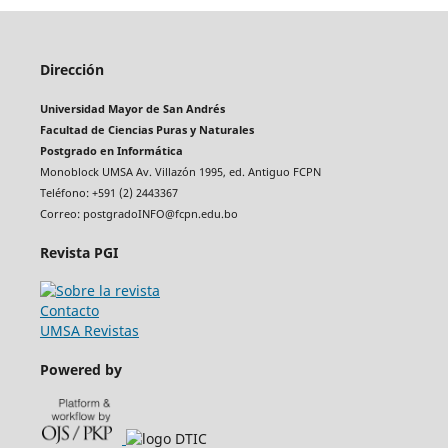
Dirección
Universidad Mayor de San Andrés
Facultad de Ciencias Puras y Naturales
Postgrado en Informática
Monoblock UMSA Av. Villazón 1995, ed. Antiguo FCPN
Teléfono: +591 (2) 2443367
Correo: postgradoINFO@fcpn.edu.bo
Revista PGI
Contacto
UMSA Revistas
Powered by