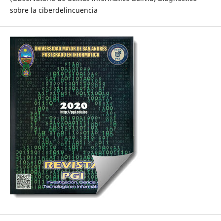
sobre la ciberdelincuencia