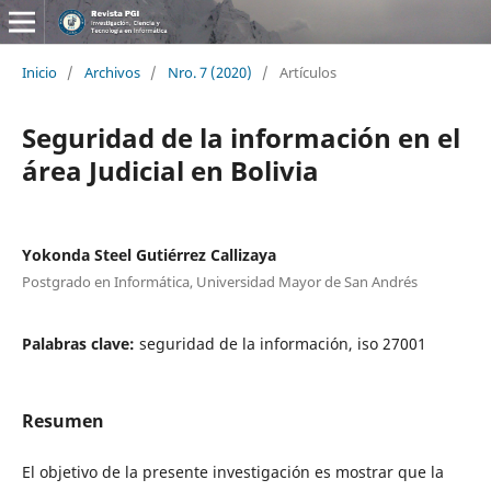
Inicio
/
Archivos
/
Nro. 7 (2020)
/
Artículos
Seguridad de la información en el
área Judicial en Bolivia
Yokonda Steel Gutiérrez Callizaya
Postgrado en Informática, Universidad Mayor de San Andrés
Palabras clave:
seguridad de la información, iso 27001
Resumen
El objetivo de la presente investigación es mostrar que la