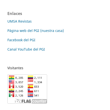
Enlaces
UMSA Revistas
Página web del PGI (nuestra casa)
Facebook del PGI
Canal YouTube del PGI
Visitantes