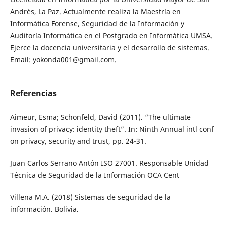
Andrés, La Paz. Actualmente realiza la Maestría en
Informática Forense, Seguridad de la Información y
Auditoría Informática en el Postgrado en Informática UMSA.
Ejerce la docencia universitaria y el desarrollo de sistemas.
Email: yokonda001@gmail.com.
Referencias
Aimeur, Esma; Schonfeld, David (2011). “The ultimate
invasion of privacy: identity theft”. In: Ninth Annual intl conf
on privacy, security and trust, pp. 24-31.
Juan Carlos Serrano Antón ISO 27001. Responsable Unidad
Técnica de Seguridad de la Información OCA Cent
Villena M.A. (2018) Sistemas de seguridad de la
información. Bolivia.