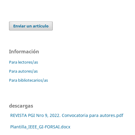
Enviar un artículo
Información
Para lectores/as
Para autores/as
Para bibliotecarios/as
descargas
REVISTA PGI Nro 9, 2022. Convocatoria para autores.pdf
Plantilla_IEEE_GI-FORSAI.docx