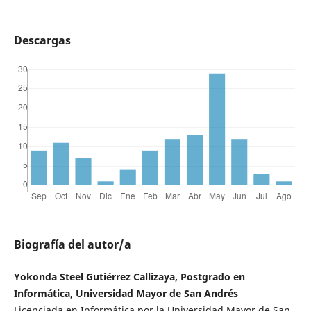
Descargas
Biografía del autor/a
Yokonda Steel Gutiérrez Callizaya, Postgrado en
Informática, Universidad Mayor de San Andrés
Licenciada en Informática por la Universidad Mayor de San