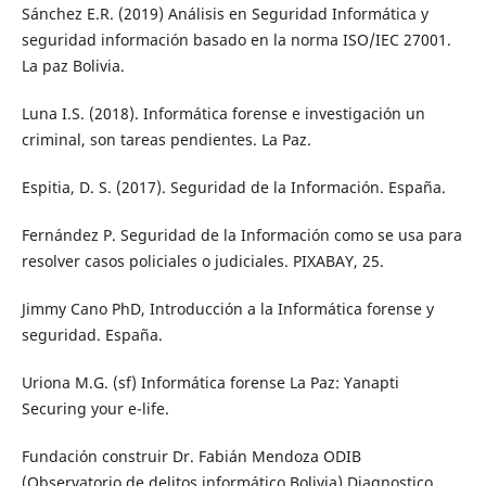
Sánchez E.R. (2019) Análisis en Seguridad Informática y
seguridad información basado en la norma ISO/IEC 27001.
La paz Bolivia.
Luna I.S. (2018). Informática forense e investigación un
criminal, son tareas pendientes. La Paz.
Espitia, D. S. (2017). Seguridad de la Información. España.
Fernández P. Seguridad de la Información como se usa para
resolver casos policiales o judiciales. PIXABAY, 25.
Jimmy Cano PhD, Introducción a la Informática forense y
seguridad. España.
Uriona M.G. (sf) Informática forense La Paz: Yanapti
Securing your e-life.
Fundación construir Dr. Fabián Mendoza ODIB
(Observatorio de delitos informático Bolivia) Diagnostico