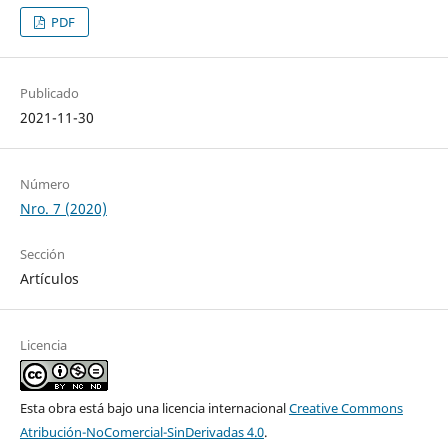
PDF
Publicado
2021-11-30
Número
Nro. 7 (2020)
Sección
Artículos
Licencia
Esta obra está bajo una licencia internacional
Creative Commons
Atribución-NoComercial-SinDerivadas 4.0
.