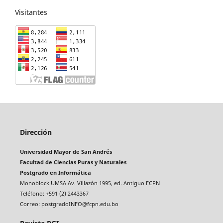
Visitantes
Dirección
Universidad Mayor de San Andrés
Facultad de Ciencias Puras y Naturales
Postgrado en Informática
Monoblock UMSA Av. Villazón 1995, ed. Antiguo FCPN
Teléfono: +591 (2) 2443367
Correo: postgradoINFO@fcpn.edu.bo