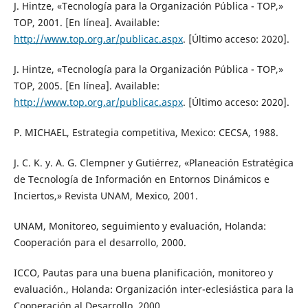
J. Hintze, «Tecnología para la Organización Pública - TOP,»
TOP, 2001. [En línea]. Available:
http://www.top.org.ar/publicac.aspx
. [Último acceso: 2020].
J. Hintze, «Tecnología para la Organización Pública - TOP,»
TOP, 2005. [En línea]. Available:
http://www.top.org.ar/publicac.aspx
. [Último acceso: 2020].
P. MICHAEL, Estrategia competitiva, Mexico: CECSA, 1988.
J. C. K. y. A. G. Clempner y Gutiérrez, «Planeación Estratégica
de Tecnología de Información en Entornos Dinámicos e
Inciertos,» Revista UNAM, Mexico, 2001.
UNAM, Monitoreo, seguimiento y evaluación, Holanda:
Cooperación para el desarrollo, 2000.
ICCO, Pautas para una buena planificación, monitoreo y
evaluación., Holanda: Organización inter-eclesiástica para la
Cooperación al Desarrollo, 2000.