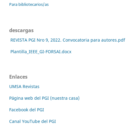
Para bibliotecarios/as
descargas
REVISTA PGI Nro 9, 2022. Convocatoria para autores.pdf
Plantilla_IEEE_GI-FORSAI.docx
Enlaces
UMSA Revistas
Página web del PGI (nuestra casa)
Facebook del PGI
Canal YouTube del PGI