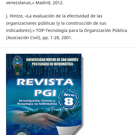
venezolanas,» Madrid, 2012.
J. Hintze, «La evaluación de la efectividad de las
organizaciones públicas (y la construcción de sus
indicadores),» TOP-Tecnología para la Organización Pública
(Asociación Civil), pp. 1-28, 2001.