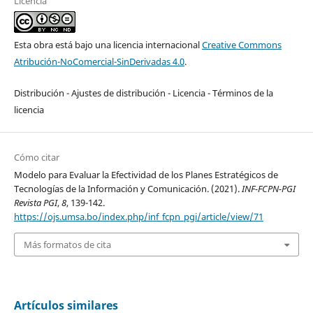
Licencia
Esta obra está bajo una licencia internacional
Creative Commons
Atribución-NoComercial-SinDerivadas 4.0
.
Distribución - Ajustes de distribución - Licencia - Términos de la
licencia
Cómo citar
Modelo para Evaluar la Efectividad de los Planes Estratégicos de
Tecnologías de la Información y Comunicación. (2021).
INF-FCPN-PGI
Revista PGI
,
8
, 139-142.
https://ojs.umsa.bo/index.php/inf_fcpn_pgi/article/view/71
Más formatos de cita
Artículos similares