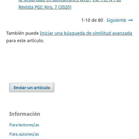
Revista PGI: Nro. 7 (2020)
1-10 de 80
Siguiente
También puede
Iniciar una búsqueda de similitud avanzada
para este artículo.
Enviar un artículo
Información
Para lectores/as
Para autores/as