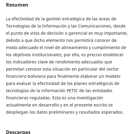
Resumen
La efectividad de la gestión estratégica de las áreas de
Tecnologías de la Información y las Comunicaciones, desde
el punto de vista de decisión o gerencial es muy importante,
debido a que dicho elemento nos permitirá conocer de
modo adecuado el nivel de alineamiento y cumplimiento de
los objetivos institucionales; por ello, es preciso establecer
los indicadores clave de rendimiento adecuados que
permitan conocer esta situación en particular del sector
financiero boliviano para finalmente elaborar un modelo
para evaluar la efectividad de los planes estratégicos de
tecnologías de la información PETIC de las entidades
financieras reguladas. Esta es una investigación
actualmente en desarrollo y en el presente escrito se
despliegan los datos preliminares y resultados esperados.
Descargas