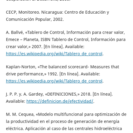
CECP, Monitoreo. Nicaragua: Centro de Educación y
Comunicación Popular, 2002.
A. Ballvé, «Tablero de Control, Información para crear valor,
Emece – Planeta, ISBN Tablero de Control, Información para
crear valor,» 2007. [En línea]. Available:
https://es.wikipedia.org/wiki/Tablero_de_control
.
Kaplan-Norton, «The balanced scorecard- Measures that
drive performance,» 1992. [En línea]. Available:
https://es.wikipedia.org/wiki/Tablero_de_control
.
J. P. P. y. A. Gardey, «DEFINICIONES,» 2018. [En línea].
Available:
https://definicion.de/efectividad/
.
M. M. Cequea, «Modelo multifuncional para optimización de
la productividad en el proceso de generación de energía
eléctrica. Aplicación al caso de las centrales hidroeléctrica