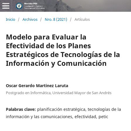
Inicio
/
Archivos
/
Nro. 8 (2021)
/
Artículos
Modelo para Evaluar la
Efectividad de los Planes
Estratégicos de Tecnologías de la
Información y Comunicación
Oscar Gerardo Martinez Laruta
Postgrado en Informática, Universidad Mayor de San Andrés
Palabras clave:
planificación estratégica, tecnologías de la
información y las comunicaciones, efectividad, petic