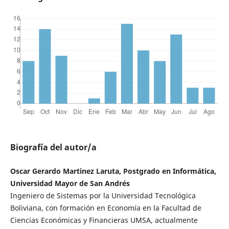
Biografía del autor/a
Oscar Gerardo Martinez Laruta, Postgrado en Informática,
Universidad Mayor de San Andrés
Ingeniero de Sistemas por la Universidad Tecnológica
Boliviana, con formación en Economía en la Facultad de
Ciencias Económicas y Financieras UMSA, actualmente