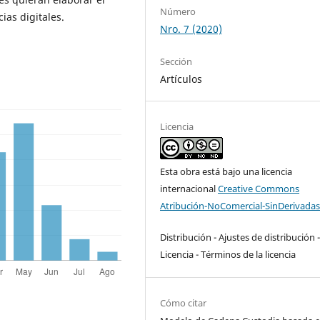
Número
ias digitales.
Nro. 7 (2020)
Sección
Artículos
Licencia
Esta obra está bajo una licencia
internacional
Creative Commons
Atribución-NoComercial-SinDerivadas
Distribución - Ajustes de distribución 
Licencia - Términos de la licencia
Cómo citar