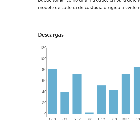
modelo de cadena de custodia dirigida a evidenc
Descargas