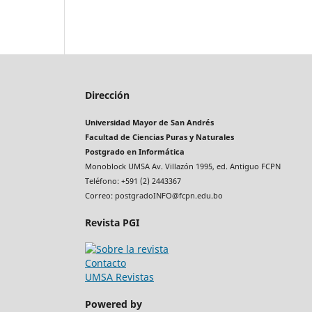
Dirección
Universidad Mayor de San Andrés
Facultad de Ciencias Puras y Naturales
Postgrado en Informática
Monoblock UMSA Av. Villazón 1995, ed. Antiguo FCPN
Teléfono: +591 (2) 2443367
Correo: postgradoINFO@fcpn.edu.bo
Revista PGI
Contacto
UMSA Revistas
Powered by