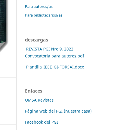
Para autores/as
Para bibliotecarios/as
descargas
REVISTA PGI Nro 9, 2022.
Convocatoria para autores.pdf
Plantilla_IEEE_GI-FORSAI.docx
Enlaces
UMSA Revistas
Página web del PGI (nuestra casa)
Facebook del PGI