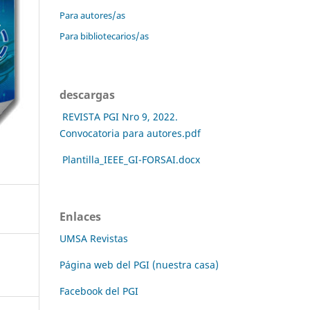
Para autores/as
Para bibliotecarios/as
descargas
REVISTA PGI Nro 9, 2022.
Convocatoria para autores.pdf
Plantilla_IEEE_GI-FORSAI.docx
Enlaces
UMSA Revistas
Página web del PGI (nuestra casa)
Facebook del PGI