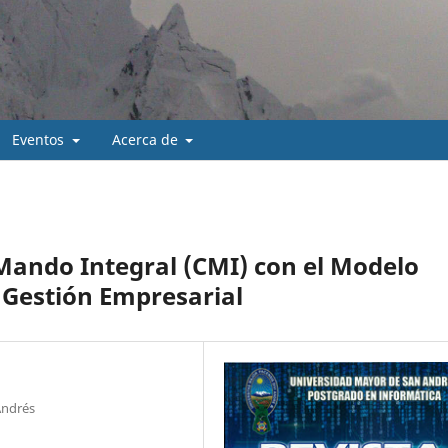
Eventos
Acerca de
Mando Integral (CMI) con el Modelo
 Gestión Empresarial
Andrés