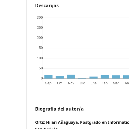
Descargas
Biografía del autor/a
Ortiz Hilari Añaguaya, Postgrado en Informáti