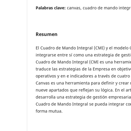
Palabras clave:
canvas, cuadro de mando integr
Resumen
El Cuadro de Mando Integral (CMI) y el modelo
integrarse entre sí como una estrategia de gesti
Cuadro de Mando Integral (CMI es una herrami
traduce las estrategias de la Empresa en objeti
operativos y en e indicadores a través de cuatro
Canvas es una herramienta para definir y crear
nueve apartados que reflejan su lógica. En el artí
desarrolla una estrategia de gestión empresarial
Cuadro de Mando Integral se pueda integrar co
forma mutua.