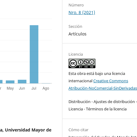
Número
Nro. 8 (2021)
Sección
Artículos
Licencia
Esta obra está bajo una licencia
internacional
Creative Commons
Atribución-NoComercial-SinDerivadas
Distribución - Ajustes de distribución 
Licencia - Términos de la licencia
ca, Universidad Mayor de
Cómo citar