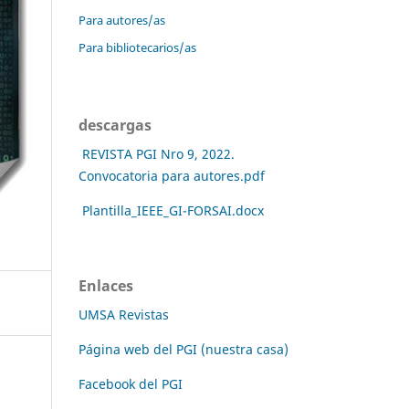
Para autores/as
Para bibliotecarios/as
descargas
REVISTA PGI Nro 9, 2022.
Convocatoria para autores.pdf
Plantilla_IEEE_GI-FORSAI.docx
Enlaces
UMSA Revistas
Página web del PGI (nuestra casa)
Facebook del PGI