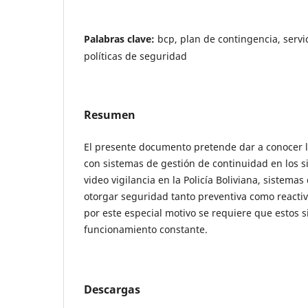
Palabras clave:
bcp, plan de contingencia, servi
políticas de seguridad
Resumen
El presente documento pretende dar a conocer 
con sistemas de gestión de continuidad en los 
video vigilancia en la Policía Boliviana, sistema
otorgar seguridad tanto preventiva como reactiv
por este especial motivo se requiere que estos 
funcionamiento constante.
Descargas