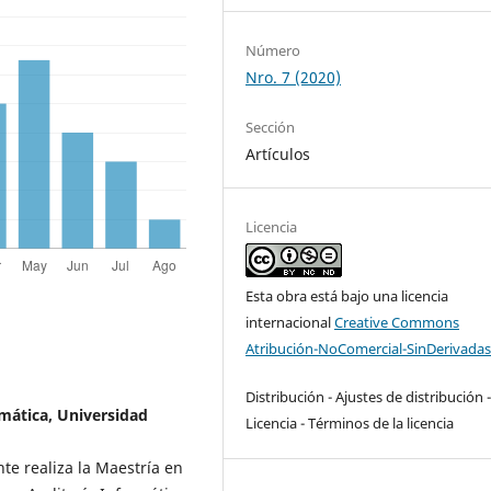
Número
Nro. 7 (2020)
Sección
Artículos
Licencia
Esta obra está bajo una licencia
internacional
Creative Commons
Atribución-NoComercial-SinDerivadas
Distribución - Ajustes de distribución 
mática, Universidad
Licencia - Términos de la licencia
te realiza la Maestría en