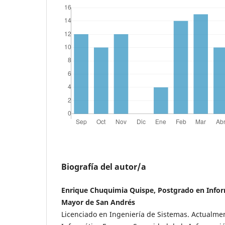
Biografía del autor/a
Enrique Chuquimia Quispe, Postgrado en Infor
Mayor de San Andrés
Licenciado en Ingeniería de Sistemas. Actualmen