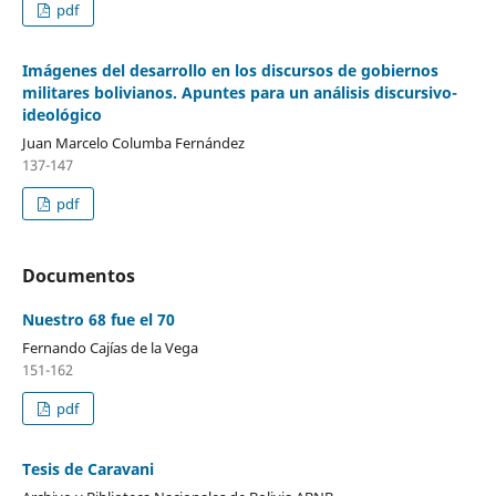
pdf
Imágenes del desarrollo en los discursos de gobiernos
militares bolivianos. Apuntes para un análisis discursivo-
ideológico
Juan Marcelo Columba Fernández
137-147
pdf
Documentos
Nuestro 68 fue el 70
Fernando Cajías de la Vega
151-162
pdf
Tesis de Caravani