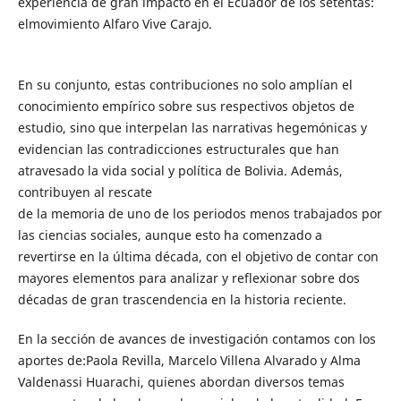
experiencia de gran impacto en el Ecuador de los setentas:
elmovimiento Alfaro Vive Carajo.
En su conjunto, estas contribuciones no solo amplían el
conocimiento empírico sobre sus respectivos objetos de
estudio, sino que interpelan las narrativas hegemónicas y
evidencian las contradicciones estructurales que han
atravesado la vida social y política de Bolivia. Además,
contribuyen al rescate
de la memoria de uno de los periodos menos trabajados por
las ciencias sociales, aunque esto ha comenzado a
revertirse en la última década, con el objetivo de contar con
mayores elementos para analizar y reflexionar sobre dos
décadas de gran trascendencia en la historia reciente.
En la sección de avances de investigación contamos con los
aportes de:Paola Revilla, Marcelo Villena Alvarado y Alma
Valdenassi Huarachi, quienes abordan diversos temas