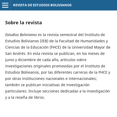
REVISTA DE ESTUDIOS BOLIVIANOS
Sobre la revista
Estudios Bolivianos
es la revista semestral del Instituto de
Estudios Bolivianos (IEB) de la Facultad de Humanidades y
Ciencias de la Educación (FHCE) de la Universidad Mayor de
San Andrés. En esta revista se publican, en los meses de
junio y diciembre de cada año, artículos sobre
investigaciones originales promovidas por el Instituto de
Estudios Bolivianos, por las diferentes carreras de la FHCE y
por otras instituciones nacionales e internacionales;
también se publican iniciativas de investigación
particulares. Incluye secciones dedicadas a la investigación
y a la reseña de libros.