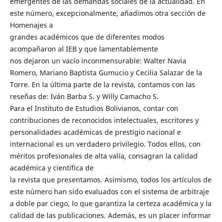
emergentes de las demandas sociales de la actualidad. En
este número, excepcionalmente, añadimos otra sección de
Homenajes a
grandes académicos que de diferentes modos
acompañaron al IEB y que lamentablemente
nos dejaron un vacío inconmensurable: Walter Navia
Romero, Mariano Baptista Gumucio y Cecilia Salazar de la
Torre. En la última parte de la revista, contamos con las
reseñas de: Iván Barba S. y Willy Camacho S.
Para el Instituto de Estudios Bolivianos, contar con
contribuciones de reconocidos intelectuales, escritores y
personalidades académicas de prestigio nacional e
internacional es un verdadero privilegio. Todos ellos, con
méritos profesionales de alta valía, consagran la calidad
académica y científica de
la revista que presentamos. Asimismo, todos los artículos de
este número han sido evaluados con el sistema de arbitraje
a doble par ciego, lo que garantiza la certeza académica y la
calidad de las publicaciones. Además, es un placer informar