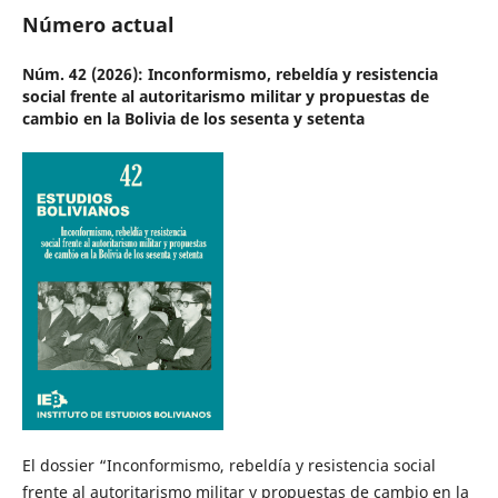
Número actual
Núm. 42 (2026): Inconformismo, rebeldía y resistencia
social frente al autoritarismo militar y propuestas de
cambio en la Bolivia de los sesenta y setenta
El dossier “Inconformismo, rebeldía y resistencia social
frente al autoritarismo militar y propuestas de cambio en la