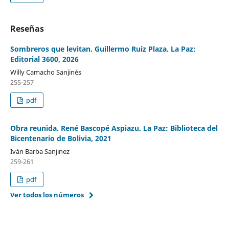
Reseñas
Sombreros que levitan. Guillermo Ruiz Plaza. La Paz:
Editorial 3600, 2026
Willy Camacho Sanjinés
255-257
pdf
Obra reunida. René Bascopé Aspiazu. La Paz: Biblioteca del
Bicentenario de Bolivia, 2021
Iván Barba Sanjinez
259-261
pdf
Ver todos los números