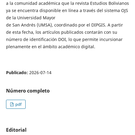
a la comunidad académica que la revista Estudios Bolivianos
ya se encuentra disponible en línea a través del sistema OJS
de la Universidad Mayor
de San Andrés (UMSA), coordinado por el DIPGIS. A partir
de esta fecha, los artículos publicados contarán con su
número de identificación DOI, lo que permite incursionar
plenamente en el ámbito académico digital.
Publicado:
2026-07-14
Número completo
pdf
Editorial