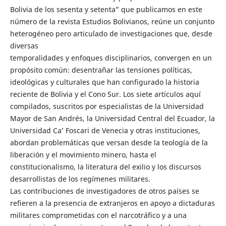
Bolivia de los sesenta y setenta” que publicamos en este
número de la revista Estudios Bolivianos, reúne un conjunto
heterogéneo pero articulado de investigaciones que, desde
diversas
temporalidades y enfoques disciplinarios, convergen en un
propósito común: desentrañar las tensiones políticas,
ideológicas y culturales que han configurado la historia
reciente de Bolivia y el Cono Sur. Los siete artículos aquí
compilados, suscritos por especialistas de la Universidad
Mayor de San Andrés, la Universidad Central del Ecuador, la
Universidad Ca’ Foscari de Venecia y otras instituciones,
abordan problemáticas que versan desde la teología de la
liberación y el movimiento minero, hasta el
constitucionalismo, la literatura del exilio y los discursos
desarrollistas de los regímenes militares.
Las contribuciones de investigadores de otros países se
refieren a la presencia de extranjeros en apoyo a dictaduras
militares comprometidas con el narcotráfico y a una