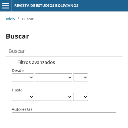
REVISTA DE ESTUDIOS BOLIVIANOS
Inicio
/
Buscar
Buscar
Filtros avanzados
Desde
Hasta
Autores/as