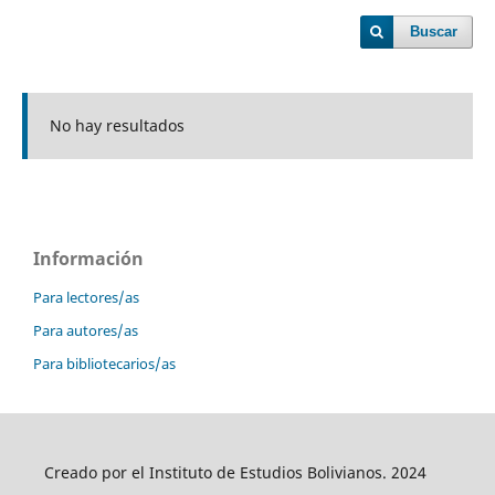
Buscar
No hay resultados
Información
Para lectores/as
Para autores/as
Para bibliotecarios/as
Creado por el Instituto de Estudios Bolivianos. 2024