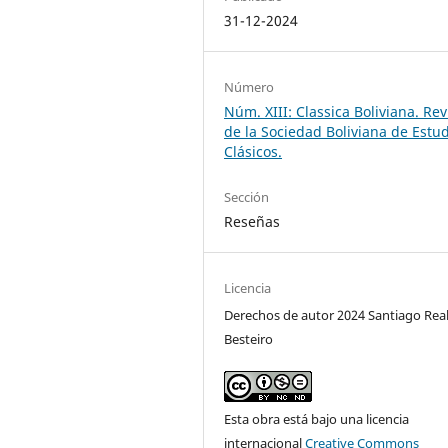
31-12-2024
Número
Núm. XIII: Classica Boliviana. Rev
de la Sociedad Boliviana de Estu
Clásicos.
Sección
Reseñas
Licencia
Derechos de autor 2024 Santiago Rea
Besteiro
Esta obra está bajo una licencia
internacional
Creative Commons