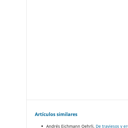
Artículos similares
Andrés Eichmann Oehrli,
De traviesos y 