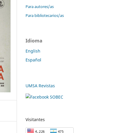
Para autores/as
Para bibliotecarios/as
Idioma
English
Español
UMSA Revistas
Visitantes