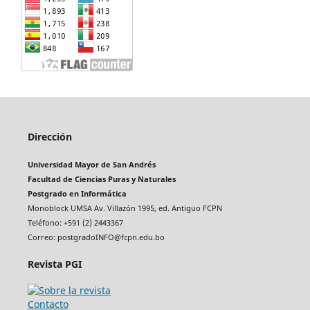
Dirección
Universidad Mayor de San Andrés
Facultad de Ciencias Puras y Naturales
Postgrado en Informática
Monoblock UMSA Av. Villazón 1995, ed. Antiguo FCPN
Teléfono: +591 (2) 2443367
Correo: postgradoINFO@fcpn.edu.bo
Revista PGI
Contacto