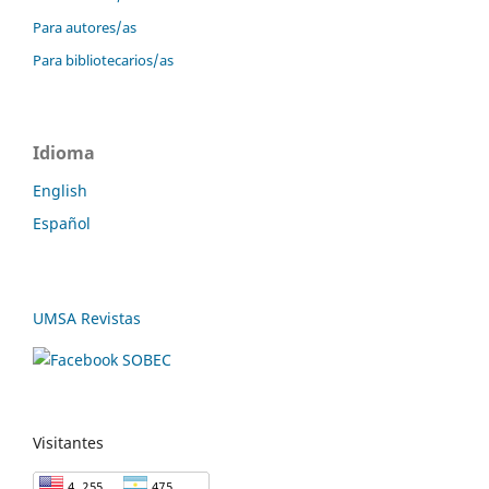
Para autores/as
Para bibliotecarios/as
Idioma
English
Español
UMSA Revistas
Visitantes