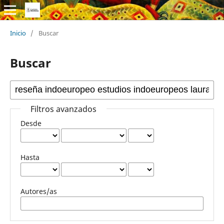
Inicio
/
Buscar
Buscar
Filtros avanzados
Desde
Hasta
Autores/as