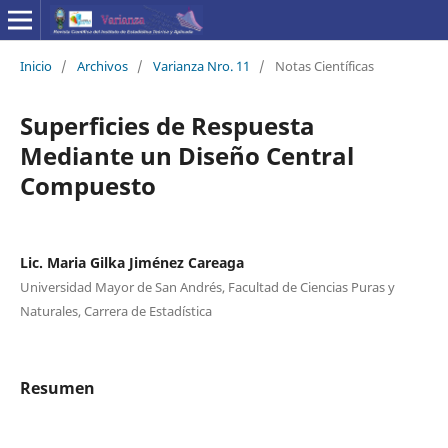
Inicio
/
Archivos
/
Varianza Nro. 11
/
Notas Científicas
Superficies de Respuesta
Mediante un Diseño Central
Compuesto
Lic. Maria Gilka Jiménez Careaga
Universidad Mayor de San Andrés, Facultad de Ciencias Puras y
Naturales, Carrera de Estadística
Resumen