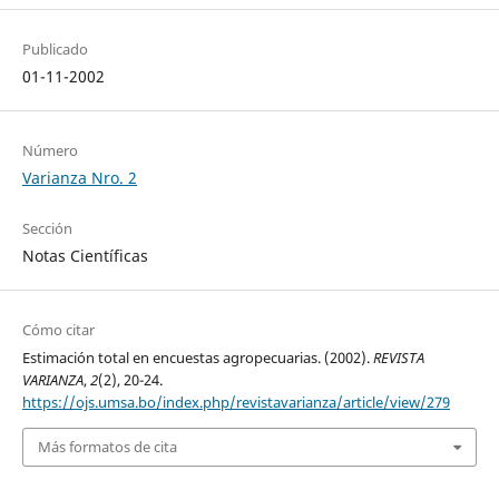
Publicado
01-11-2002
Número
Varianza Nro. 2
Sección
Notas Científicas
Cómo citar
Estimación total en encuestas agropecuarias. (2002).
REVISTA
VARIANZA
,
2
(2), 20-24.
https://ojs.umsa.bo/index.php/revistavarianza/article/view/279
Más formatos de cita