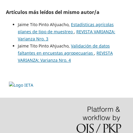
Artículos más leídos del mismo autor/a
Jaime Tito Pinto Ahjuacho,
Estadísticas agrícolas
planes de tipo de muestreo
,
REVISTA VARIANZA:
Varianza Nro. 3
Jaime Tito Pinto Ahjuacho,
Validación de datos
faltantes en encuestas agropecuarias
,
REVISTA
VARIANZA: Varianza Nro. 4