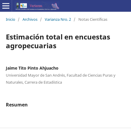
Inicio
/
Archivos
/
Varianza Nro. 2
/
Notas Científicas
Estimación total en encuestas
agropecuarias
Jaime Tito Pinto Ahjuacho
Universidad Mayor de San Andrés, Facultad de Ciencias Puras y
Naturales, Carrera de Estadística
Resumen