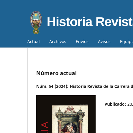
Actual
Archivos
Envíos
Avisos
Equipo
Número actual
Núm. 54 (2024): Historia Revista de la Carrera 
Publicado:
20