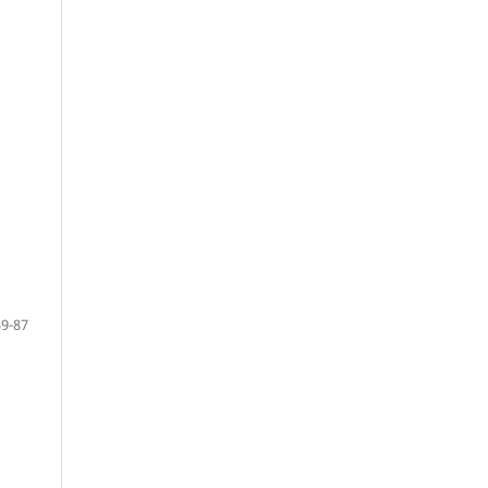
59-87