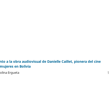
o a la obra audiovisual de Danielle Caillet, pionera del cine
 mujeres en Bolivia
lina Ergueta