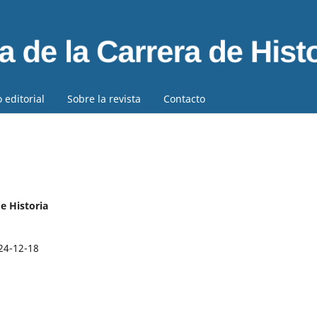
 editorial
Sobre la revista
Contacto
de Historia
24-12-18