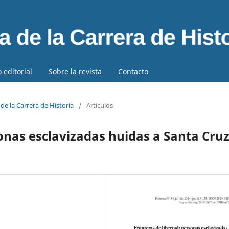
 editorial
Sobre la revista
Contacto
de la Carrera de Historia
/
Artículos
onas esclavizadas huidas a Santa Cruz