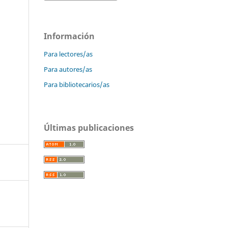
Información
Para lectores/as
Para autores/as
Para bibliotecarios/as
Últimas publicaciones