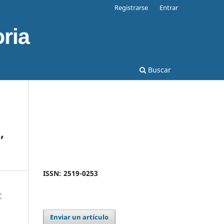
Registrarse
Entrar
Buscar
,
ISSN: 2519-0253
Enviar un artículo