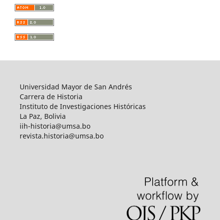
Universidad Mayor de San Andrés
Carrera de Historia
Instituto de Investigaciones Históricas
La Paz, Bolivia
iih-historia@umsa.bo
revista.historia@umsa.bo