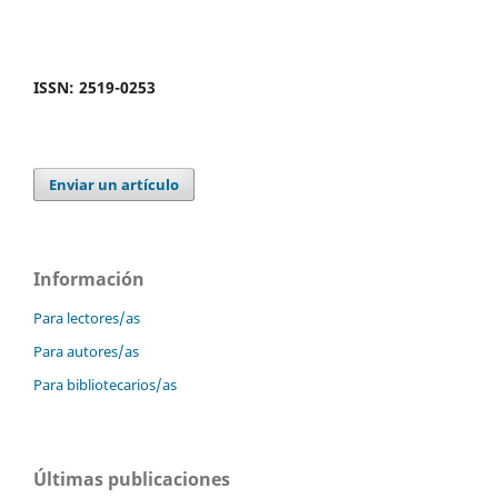
ISSN: 2519-0253
Enviar un artículo
Información
Para lectores/as
Para autores/as
Para bibliotecarios/as
Últimas publicaciones