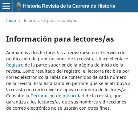
Inicio
/
Información para lectores/as
Información para lectores/as
Animamos a los lectores/as a registrarse en el servicio de
notificación de publicaciones de la revista. Utilice el enlace
Registro
de la parte superior de la página de inicio de la
revista. Como resultado del registro, el lector/a recibirá por
correo electrónico la Tabla de contenidos de cada número
de la revista. Esta lista también permite que se le atribuya a
la revista un cierto nivel de apoyo o número de lectores/as.
Consulte la
Declaración de privacidad
de la revista, que
garantiza a los lectores/as que sus nombres y direcciones
de correo electrónico no se usarán con otros fines.