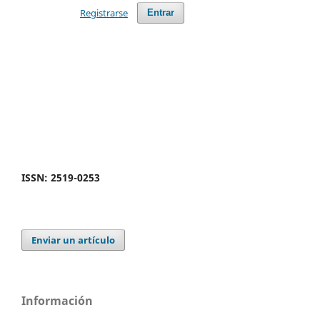
Registrarse
Entrar
ISSN: 2519-0253
Enviar un artículo
Información