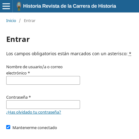
Inicio
/
Entrar
Entrar
Los campos obligatorios están marcados con un asterisco:
*
Nombre de usuario/a o correo
electrónico
*
Contraseña
*
¿Has olvidado tu contraseña?
Mantenerme conectado