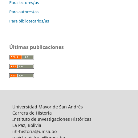
Para lectores/as
Para autores/as
Para bibliotecarios/as
Últimas publicaciones
Universidad Mayor de San Andrés
Carrera de Historia
Instituto de Investigaciones Históricas
La Paz, Bolivia
iih-historia@umsa.bo
revista.historia@umsa.bo