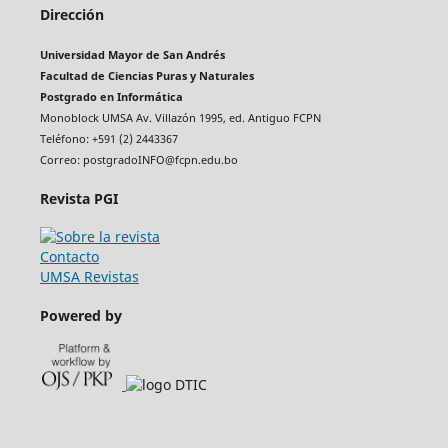
Dirección
Universidad Mayor de San Andrés
Facultad de Ciencias Puras y Naturales
Postgrado en Informática
Monoblock UMSA Av. Villazón 1995, ed. Antiguo FCPN
Teléfono: +591 (2) 2443367
Correo: postgradoINFO@fcpn.edu.bo
Revista PGI
Contacto
UMSA Revistas
Powered by