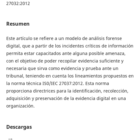
27032:2012
Resumen
Este artículo se refiere a un modelo de análisis forense
digital, que a partir de los incidentes críticos de información
permita estar capacitados ante alguna posible amenaza,
con el objetivo de poder recopilar evidencia suficiente y
necesaria que sirva como evidencia y prueba ante un
tribunal, teniendo en cuenta los lineamientos propuestos en
la norma técnica IS0/IEC 27037:2012. Esta norma
proporciona directrices para la identificación, recolección,
adquisición y preservación de la evidencia digital en una
organización.
Descargas