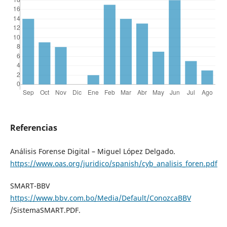
Referencias
Análisis Forense Digital – Miguel López Delgado.
https://www.oas.org/juridico/spanish/cyb_analisis_foren.pdf
SMART-BBV
https://www.bbv.com.bo/Media/Default/ConozcaBBV
/SistemaSMART.PDF.