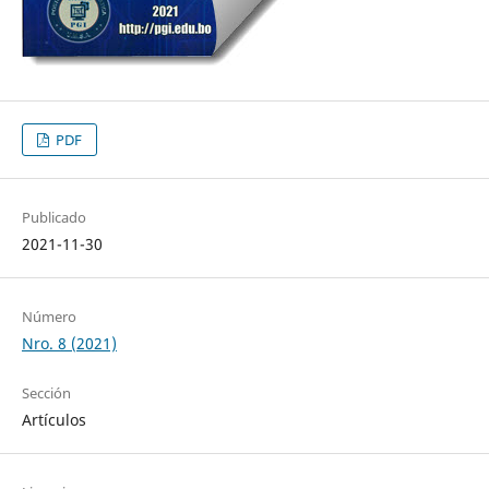
PDF
Publicado
2021-11-30
Número
Nro. 8 (2021)
Sección
Artículos