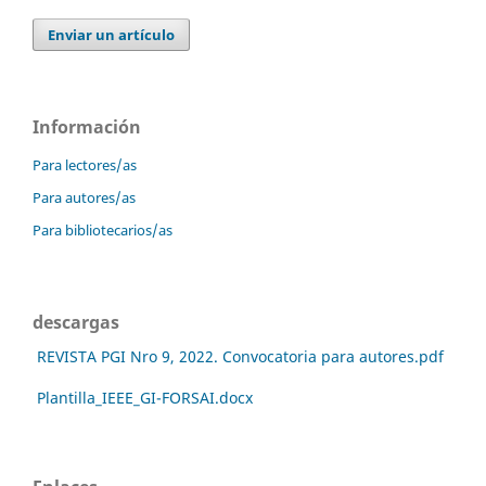
Enviar un artículo
Información
Para lectores/as
Para autores/as
Para bibliotecarios/as
descargas
REVISTA PGI Nro 9, 2022. Convocatoria para autores.pdf
Plantilla_IEEE_GI-FORSAI.docx