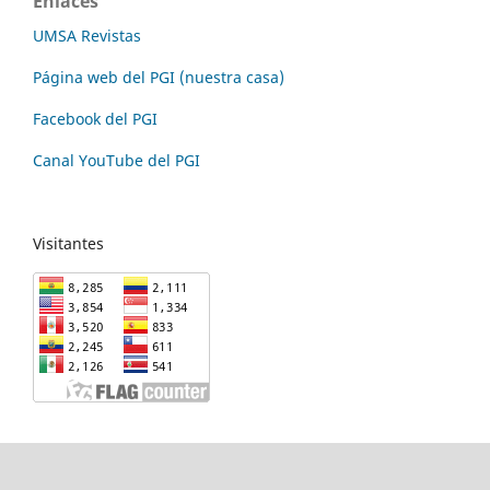
Enlaces
UMSA Revistas
Página web del PGI (nuestra casa)
Facebook del PGI
Canal YouTube del PGI
Visitantes