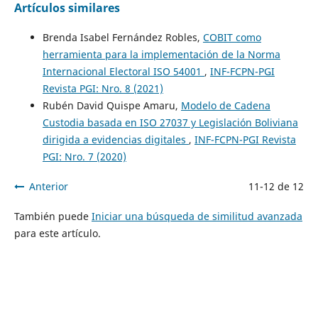
Artículos similares
Brenda Isabel Fernández Robles,
COBIT como
herramienta para la implementación de la Norma
Internacional Electoral ISO 54001
,
INF-FCPN-PGI
Revista PGI: Nro. 8 (2021)
Rubén David Quispe Amaru,
Modelo de Cadena
Custodia basada en ISO 27037 y Legislación Boliviana
dirigida a evidencias digitales
,
INF-FCPN-PGI Revista
PGI: Nro. 7 (2020)
Anterior
11-12 de 12
También puede
Iniciar una búsqueda de similitud avanzada
para este artículo.