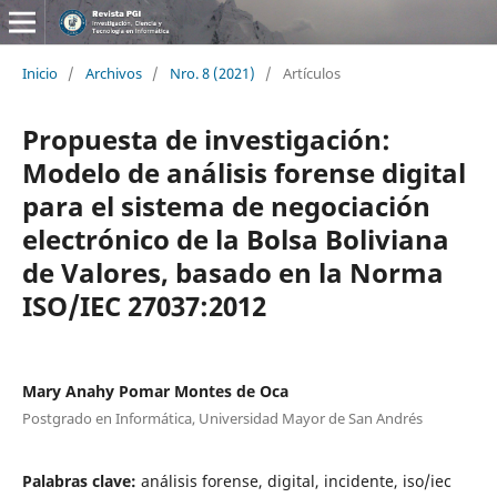
Inicio
/
Archivos
/
Nro. 8 (2021)
/
Artículos
Propuesta de investigación:
Modelo de análisis forense digital
para el sistema de negociación
electrónico de la Bolsa Boliviana
de Valores, basado en la Norma
ISO/IEC 27037:2012
Mary Anahy Pomar Montes de Oca
Postgrado en Informática, Universidad Mayor de San Andrés
Palabras clave:
análisis forense, digital, incidente, iso/iec