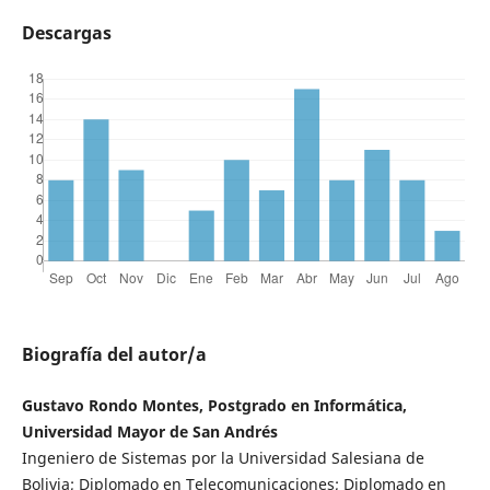
Descargas
Biografía del autor/a
Gustavo Rondo Montes, Postgrado en Informática,
Universidad Mayor de San Andrés
Ingeniero de Sistemas por la Universidad Salesiana de
Bolivia; Diplomado en Telecomunicaciones; Diplomado en