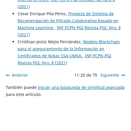
(2021)
Cesar Enrique Pita Perez,
Proyecto de Sistema de
Recomendación de Filtrado Colaborativo basado en
Machine Learning
,
INF-FCPN-PGI Revista PGI: Nro. 8
(2021)
Cristhian Jesús Mejía Fernández,
Modelo Blockchain
para el aseguramiento de la Información en
Certificados de Notas SSA-UMSA
,
INF-FCPN-PGI
Revista PGI: Nro. 8 (2021)
Anterior
11-20 de 79
Siguiente
También puede
Iniciar una búsqueda de similitud avanzada
para este artículo.