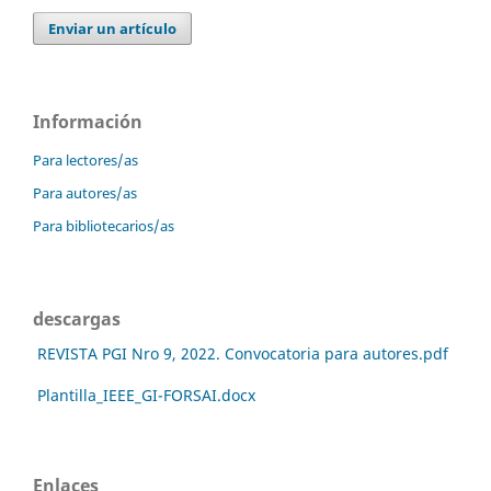
Enviar un artículo
Información
Para lectores/as
Para autores/as
Para bibliotecarios/as
descargas
REVISTA PGI Nro 9, 2022. Convocatoria para autores.pdf
Plantilla_IEEE_GI-FORSAI.docx
Enlaces