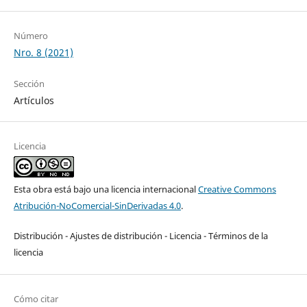
Número
Nro. 8 (2021)
Sección
Artículos
Licencia
Esta obra está bajo una licencia internacional
Creative Commons
Atribución-NoComercial-SinDerivadas 4.0
.
Distribución - Ajustes de distribución - Licencia - Términos de la
licencia
Cómo citar