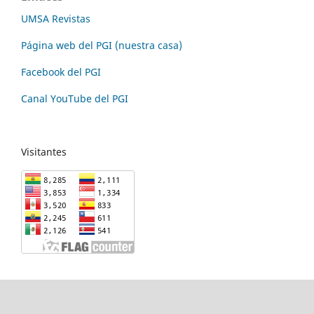
UMSA Revistas
Página web del PGI (nuestra casa)
Facebook del PGI
Canal YouTube del PGI
Visitantes