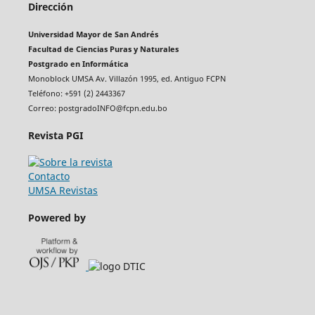
Dirección
Universidad Mayor de San Andrés
Facultad de Ciencias Puras y Naturales
Postgrado en Informática
Monoblock UMSA Av. Villazón 1995, ed. Antiguo FCPN
Teléfono: +591 (2) 2443367
Correo: postgradoINFO@fcpn.edu.bo
Revista PGI
Contacto
UMSA Revistas
Powered by