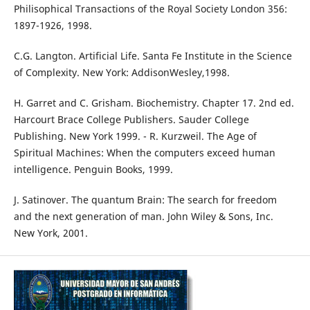
Philisophical Transactions of the Royal Society London 356:
1897-1926, 1998.
C.G. Langton. Artificial Life. Santa Fe Institute in the Science
of Complexity. New York: AddisonWesley,1998.
H. Garret and C. Grisham. Biochemistry. Chapter 17. 2nd ed.
Harcourt Brace College Publishers. Sauder College
Publishing. New York 1999. - R. Kurzweil. The Age of
Spiritual Machines: When the computers exceed human
intelligence. Penguin Books, 1999.
J. Satinover. The quantum Brain: The search for freedom
and the next generation of man. John Wiley & Sons, Inc.
New York, 2001.