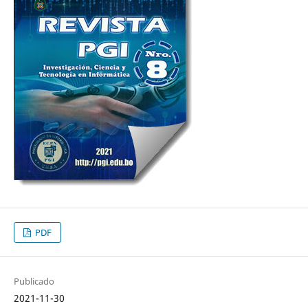
PDF
Publicado
2021-11-30