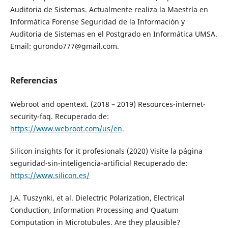
Auditoria de Sistemas. Actualmente realiza la Maestría en
Informática Forense Seguridad de la Información y
Auditoria de Sistemas en el Postgrado en Informática UMSA.
Email: gurondo777@gmail.com.
Referencias
Webroot and opentext. (2018 – 2019) Resources-internet-
security-faq. Recuperado de:
https://www.webroot.com/us/en
.
Silicon insights for it profesionals (2020) Visite la página
seguridad-sin-inteligencia-artificial Recuperado de:
https://www.silicon.es/
J.A. Tuszynki, et al. Dielectric Polarization, Electrical
Conduction, Information Processing and Quatum
Computation in Microtubules. Are they plausible?