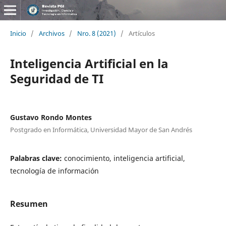
Inicio
/
Archivos
/
Nro. 8 (2021)
/
Artículos
Inteligencia Artificial en la
Seguridad de TI
Gustavo Rondo Montes
Postgrado en Informática, Universidad Mayor de San Andrés
Palabras clave:
conocimiento, inteligencia artificial,
tecnología de información
Resumen