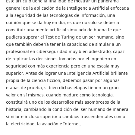
Este artículo tiene la finalidad de mostrar un panorama
general de la aplicación de la Inteligencia Artificial enfocada
a la seguridad de las tecnologías de información, una
opinión que se da hoy en día, es que no solo se debería
constituir una mente artificial simulada de buena fe que
pudiera superar el Test de Turing de un ser humano, sino
que también debería tener la capacidad de simular a un
profesional en ciberseguridad muy bien adiestrado, capaz
de replicar las decisiones tomadas por el ingeniero en
seguridad con más experiencia pero en una escala muy
superior. Antes de lograr una Inteligencia Artificial brillante
propia de la ciencia ficción, debemos pasar por algunas
etapas de prueba, si bien dichas etapas tienen un gran
valor en sí mismas, cuando madure como tecnología,
constituirá uno de los desarrollos más asombrosos de la
historia, cambiando la condición del ser humano de manera
similar e incluso superior a cambios trascendentales como
la electricidad, la aviación e Internet.