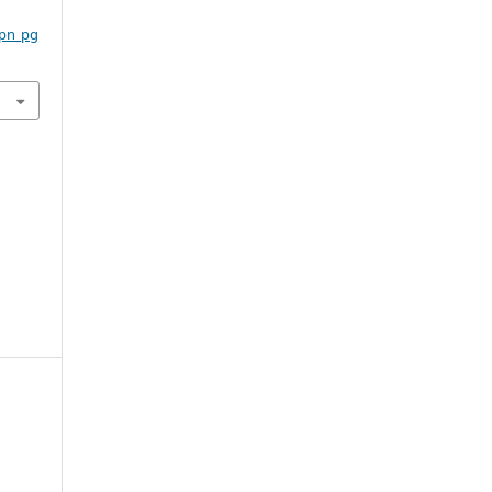
cpn_pg