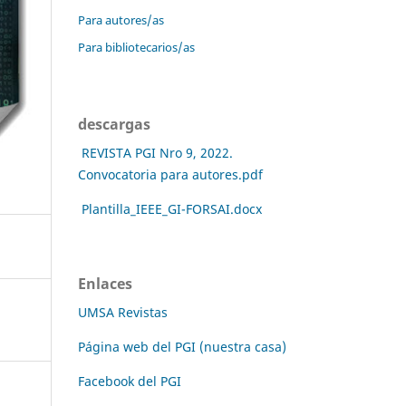
Para autores/as
Para bibliotecarios/as
descargas
REVISTA PGI Nro 9, 2022.
Convocatoria para autores.pdf
Plantilla_IEEE_GI-FORSAI.docx
Enlaces
UMSA Revistas
Página web del PGI (nuestra casa)
Facebook del PGI