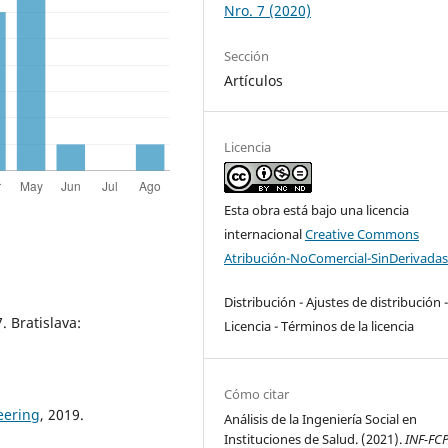
Nro. 7 (2020)
Sección
Artículos
Licencia
Esta obra está bajo una licencia
internacional
Creative Commons
Atribución-NoComercial-SinDerivadas
Distribución - Ajustes de distribución 
 Bratislava:
Licencia - Términos de la licencia
Cómo citar
eering
, 2019.
Análisis de la Ingeniería Social en
Instituciones de Salud. (2021).
INF-FC