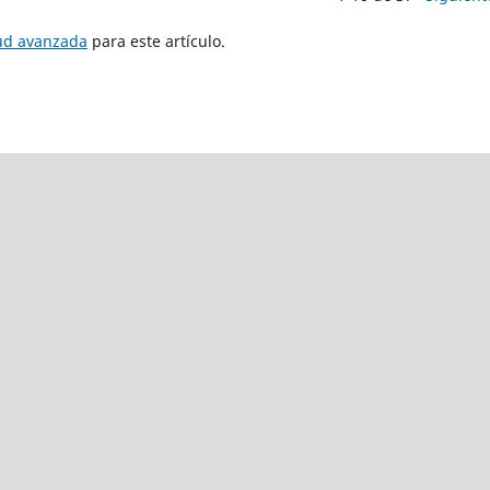
tud avanzada
para este artículo.