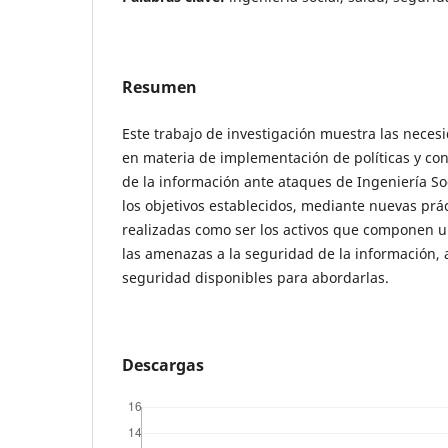
Resumen
Este trabajo de investigación muestra las neces
en materia de implementación de políticas y con
de la información ante ataques de Ingeniería Soc
los objetivos establecidos, mediante nuevas prác
realizadas como ser los activos que componen un
las amenazas a la seguridad de la información,
seguridad disponibles para abordarlas.
Descargas