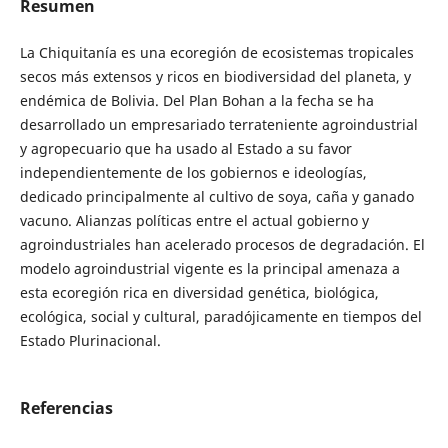
Resumen
La Chiquitanía es una ecoregión de ecosistemas tropicales
secos más extensos y ricos en biodiversidad del planeta, y
endémica de Bolivia. Del Plan Bohan a la fecha se ha
desarrollado un empresariado terrateniente agroindustrial
y agropecuario que ha usado al Estado a su favor
independientemente de los gobiernos e ideologías,
dedicado principalmente al cultivo de soya, caña y ganado
vacuno. Alianzas políticas entre el actual gobierno y
agroindustriales han acelerado procesos de degradación. El
modelo agroindustrial vigente es la principal amenaza a
esta ecoregión rica en diversidad genética, biológica,
ecológica, social y cultural, paradójicamente en tiempos del
Estado Plurinacional.
Referencias