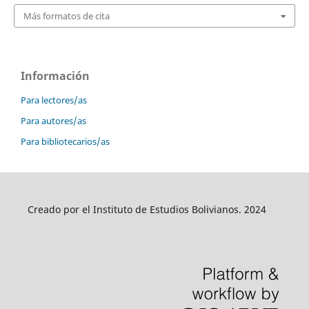
Más formatos de cita
Información
Para lectores/as
Para autores/as
Para bibliotecarios/as
Creado por el Instituto de Estudios Bolivianos. 2024