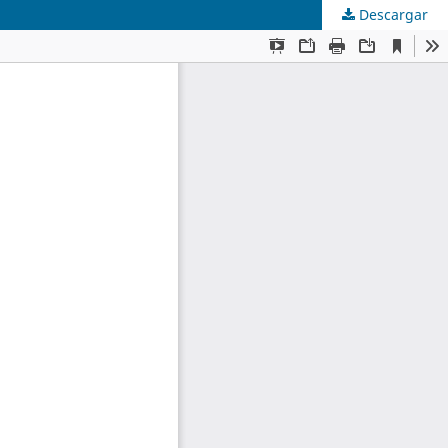
Descargar