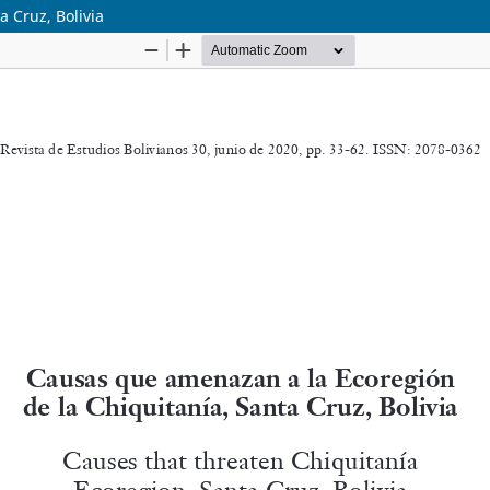
 Cruz, Bolivia