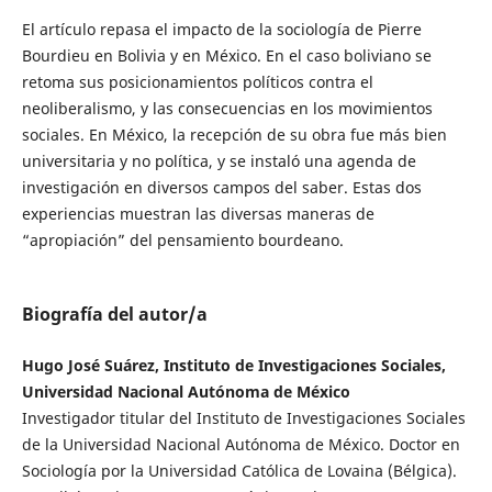
El artículo repasa el impacto de la sociología de Pierre
Bourdieu en Bolivia y en México. En el caso boliviano se
retoma sus posicionamientos políticos contra el
neoliberalismo, y las consecuencias en los movimientos
sociales. En México, la recepción de su obra fue más bien
universitaria y no política, y se instaló una agenda de
investigación en diversos campos del saber. Estas dos
experiencias muestran las diversas maneras de
“apropiación” del pensamiento bourdeano.
Biografía del autor/a
Hugo José Suárez, Instituto de Investigaciones Sociales,
Universidad Nacional Autónoma de México
Investigador titular del Instituto de Investigaciones Sociales
de la Universidad Nacional Autónoma de México. Doctor en
Sociología por la Universidad Católica de Lovaina (Bélgica).