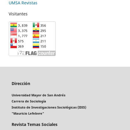
UMSA Revistas
Visitantes
Dirección
Universidad Mayor de San Andrés
Carrera de Sociología
Instituto de Investigaciones Sociológicas (IDIS)
"Mauricio Lefebvre"
Revista Temas Sociales