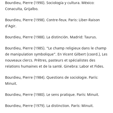
Bourdieu, Pierre (1990). Sociología y cultura. México:
Conaculta, Grijalbo.
Bourdieu, Pierre (1998). Contre-feux. Paris: Liber-Raison
d’Agir.
Bourdieu, Pierre (1988). La distinción. Madrid: Taurus.
Bourdieu, Pierre (1985). “Le champ religieux dans le champ
de manipulation symbolique”. En Vicent Gilbert (coord.), Les
nouveaux clercs. Prêtres, pasteurs et spécialistes des
relations humaines et de la santé. Ginebra: Labor et Fides.
Bourdieu, Pierre (1984). Questions de sociologie. París:
Minuit.
Bourdieu, Pierre (1980). Le sens pratique. París: Minuit.
Bourdieu, Pierre (1979). La distinction. París: Minuit.