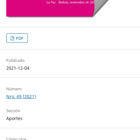
PDF
Publicado
2021-12-04
Número
Nro. 49 (2021)
Sección
Aportes
Cómo citar