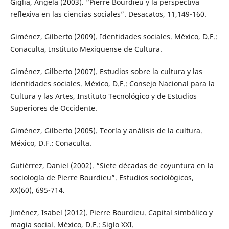
Giglia, Ángela (2003). “Pierre Bourdieu y la perspectiva
reflexiva en las ciencias sociales”. Desacatos, 11,149-160.
Giménez, Gilberto (2009). Identidades sociales. México, D.F.:
Conaculta, Instituto Mexiquense de Cultura.
Giménez, Gilberto (2007). Estudios sobre la cultura y las
identidades sociales. México, D.F.: Consejo Nacional para la
Cultura y las Artes, Instituto Tecnológico y de Estudios
Superiores de Occidente.
Giménez, Gilberto (2005). Teoría y análisis de la cultura.
México, D.F.: Conaculta.
Gutiérrez, Daniel (2002). “Siete décadas de coyuntura en la
sociología de Pierre Bourdieu”. Estudios sociológicos,
XX(60), 695-714.
Jiménez, Isabel (2012). Pierre Bourdieu. Capital simbólico y
magia social. México, D.F.: Siglo XXI.