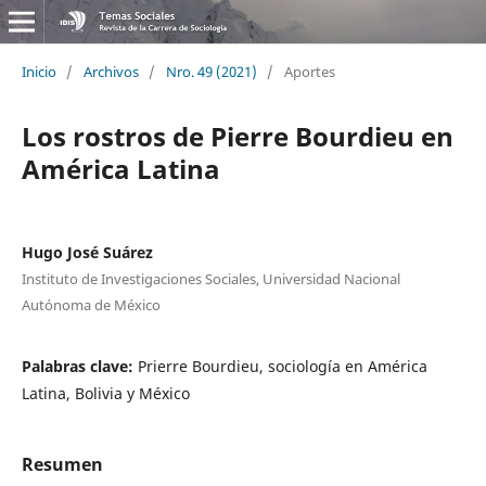
Inicio
/
Archivos
/
Nro. 49 (2021)
/
Aportes
Los rostros de Pierre Bourdieu en
América Latina
Hugo José Suárez
Instituto de Investigaciones Sociales, Universidad Nacional
Autónoma de México
Palabras clave:
Prierre Bourdieu, sociología en América
Latina, Bolivia y México
Resumen