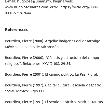
E-mail: hugojose@unam.mx. Página web:
www.hugojosesuarez.com. orcid: https://orcid.org/0000-
0001-5718-7644.
Referencias
Bourdieu, Pierre (2008). Argelia: imágenes del desarraigo.
México: El Colegio de Michoacán.
Bourdieu, Pierre (2006). “Génesis y estructura del campo
religioso”. Relaciones, XXVII(108), 29-84.
Bourdieu, Pierre (2001). El campo político. La Paz: Plural.
Bourdieu, Pierre (1997). Capital cultural, escuela y espacio
social. México: Siglo XXI.
Bourdieu, Pierre (1991). El sentido práctico. Madrid: Taurus.