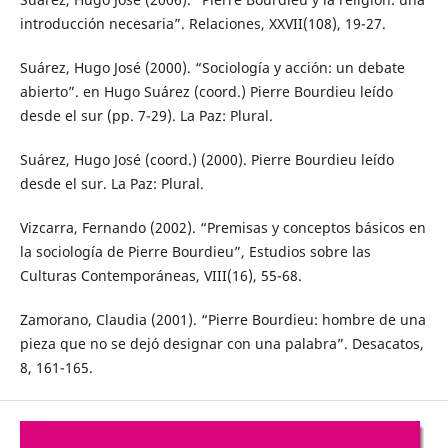
introducción necesaria”. Relaciones, XXVII(108), 19-27.
Suárez, Hugo José (2000). “Sociología y acción: un debate
abierto”. en Hugo Suárez (coord.) Pierre Bourdieu leído
desde el sur (pp. 7-29). La Paz: Plural.
Suárez, Hugo José (coord.) (2000). Pierre Bourdieu leído
desde el sur. La Paz: Plural.
Vizcarra, Fernando (2002). “Premisas y conceptos básicos en
la sociología de Pierre Bourdieu”, Estudios sobre las
Culturas Contemporáneas, VIII(16), 55-68.
Zamorano, Claudia (2001). “Pierre Bourdieu: hombre de una
pieza que no se dejó designar con una palabra”. Desacatos,
8, 161-165.