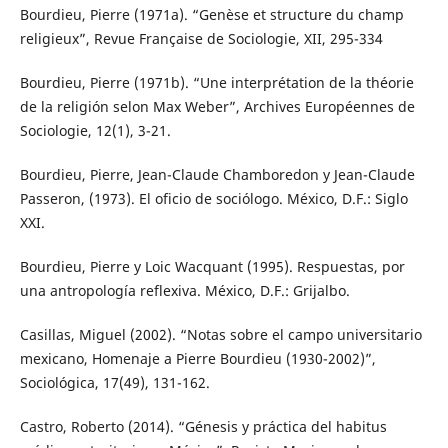
Bourdieu, Pierre (1971a). “Genèse et structure du champ
religieux”, Revue Française de Sociologie, XII, 295-334
Bourdieu, Pierre (1971b). “Une interprétation de la théorie
de la religión selon Max Weber”, Archives Européennes de
Sociologie, 12(1), 3-21.
Bourdieu, Pierre, Jean-Claude Chamboredon y Jean-Claude
Passeron, (1973). El oficio de sociólogo. México, D.F.: Siglo
XXI.
Bourdieu, Pierre y Loic Wacquant (1995). Respuestas, por
una antropología reflexiva. México, D.F.: Grijalbo.
Casillas, Miguel (2002). “Notas sobre el campo universitario
mexicano, Homenaje a Pierre Bourdieu (1930-2002)”,
Sociológica, 17(49), 131-162.
Castro, Roberto (2014). “Génesis y práctica del habitus