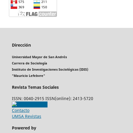
Dirección
Universidad Mayor de San Andrés
Carrera de Sociología
Instituto de Investigaciones Sociológicas (IDIS)
"Mauricio Lefebvre"
Revista Temas Sociales
ISSN: 0040-2915 ISSN(online): 2413-5720
Contacto
UMSA Revistas
Powered by