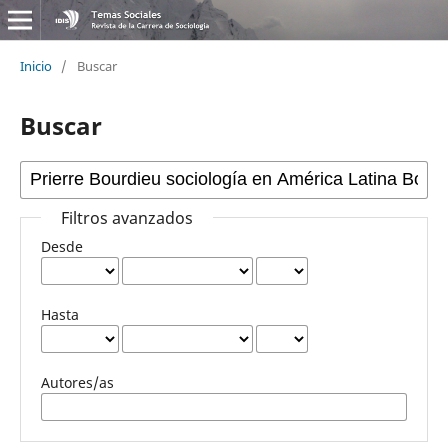
Inicio
/
Buscar
Buscar
Filtros avanzados
Desde
Hasta
Autores/as