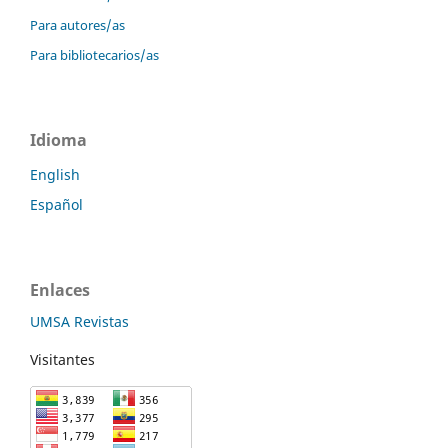
Para autores/as
Para bibliotecarios/as
Idioma
English
Español
Enlaces
UMSA Revistas
Visitantes