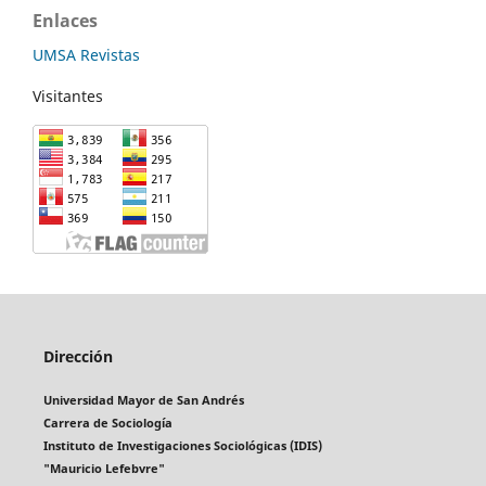
Enlaces
UMSA Revistas
Visitantes
Dirección
Universidad Mayor de San Andrés
Carrera de Sociología
Instituto de Investigaciones Sociológicas (IDIS)
"Mauricio Lefebvre"