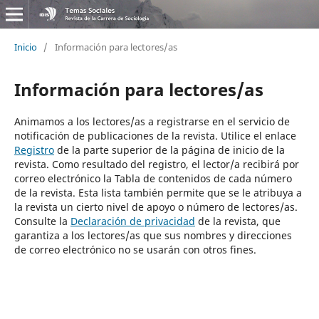
Inicio
/
Información para lectores/as
Información para lectores/as
Animamos a los lectores/as a registrarse en el servicio de
notificación de publicaciones de la revista. Utilice el enlace
Registro
de la parte superior de la página de inicio de la
revista. Como resultado del registro, el lector/a recibirá por
correo electrónico la Tabla de contenidos de cada número
de la revista. Esta lista también permite que se le atribuya a
la revista un cierto nivel de apoyo o número de lectores/as.
Consulte la
Declaración de privacidad
de la revista, que
garantiza a los lectores/as que sus nombres y direcciones
de correo electrónico no se usarán con otros fines.