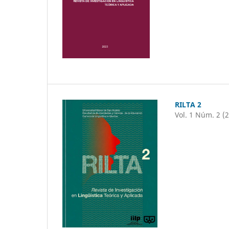
RILTA 2
Vol. 1 Núm. 2 (