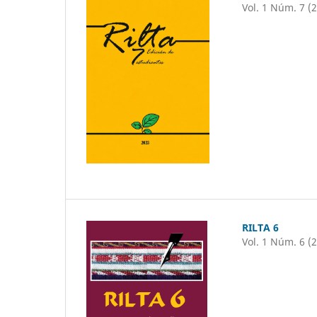
Vol. 1 Núm. 7 (
RILTA 6
Vol. 1 Núm. 6 (