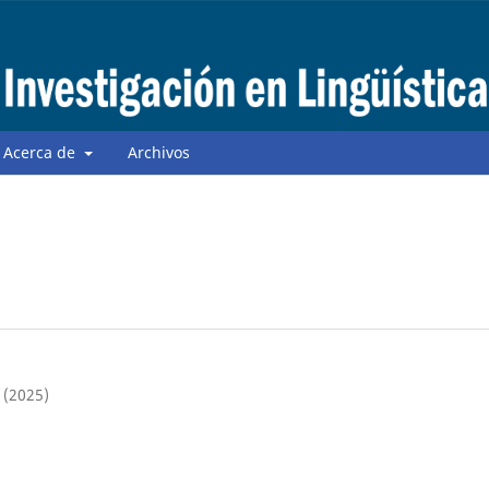
Acerca de
Archivos
 (2025)