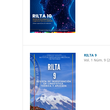
RILTA 9
Vol. 1 Núm. 9 (