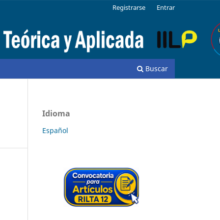
Registrarse
Entrar
Buscar
Idioma
Español