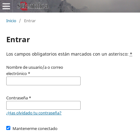
Inicio
/
Entrar
Entrar
Los campos obligatorios están marcados con un asterisco:
*
Nombre de usuario/a o correo
electrónico
*
Contraseña
*
¿Has olvidado tu contraseña?
Mantenerme conectado