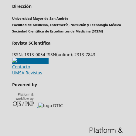
Dirección
Universidad Mayor de San Andrés
Facultad de Medicina, Enfermería, Nutrición y Tecnología Médica
Sociedad Cientifica de Estudiantes de Medicina (SCEM)
Revista SCientifica
ISSN: 1813-0054 ISSN(online): 2313-7843
Contacto
UMSA Revistas
Powered by