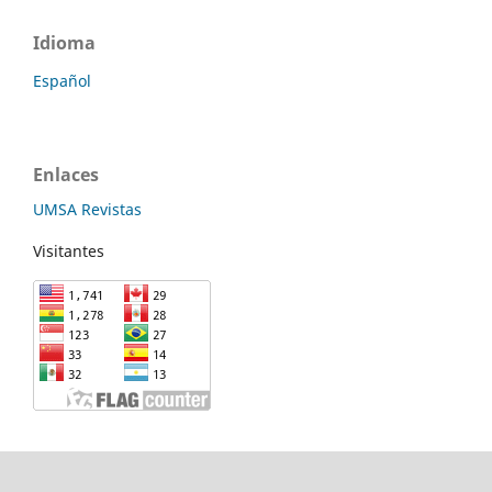
Idioma
Español
Enlaces
UMSA Revistas
Visitantes