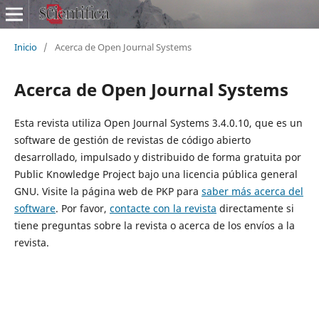
Inicio
/
Acerca de Open Journal Systems
Acerca de Open Journal Systems
Esta revista utiliza Open Journal Systems 3.4.0.10, que es un
software de gestión de revistas de código abierto
desarrollado, impulsado y distribuido de forma gratuita por
Public Knowledge Project bajo una licencia pública general
GNU. Visite la página web de PKP para
saber más acerca del
software
. Por favor,
contacte con la revista
directamente si
tiene preguntas sobre la revista o acerca de los envíos a la
revista.