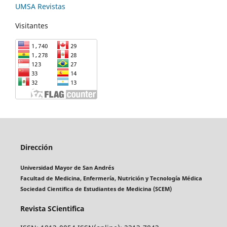
UMSA Revistas
Visitantes
Dirección
Universidad Mayor de San Andrés
Facultad de Medicina, Enfermería, Nutrición y Tecnología Médica
Sociedad Cientifica de Estudiantes de Medicina (SCEM)
Revista SCientifica