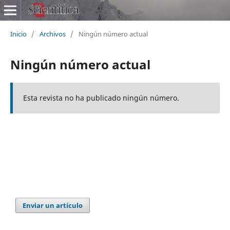
Inicio
/
Archivos
/
Ningún número actual
Ningún número actual
Esta revista no ha publicado ningún número.
Enviar un artículo