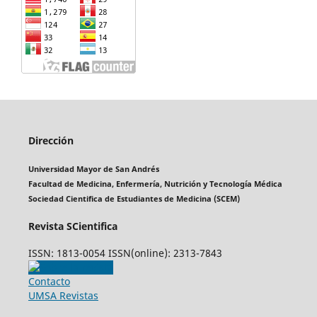
Dirección
Universidad Mayor de San Andrés
Facultad de Medicina, Enfermería, Nutrición y Tecnología Médica
Sociedad Cientifica de Estudiantes de Medicina (SCEM)
Revista SCientifica
ISSN: 1813-0054 ISSN(online): 2313-7843
Contacto
UMSA Revistas