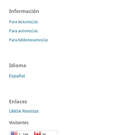
Información
Para lectores/as
Para autores/as
Para bibliotecarios/as
Idioma
Español
Enlaces
UMSA Revistas
Visitantes