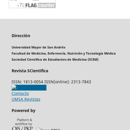
Dirección
Universidad Mayor de San Andrés
Facultad de Medicina, Enfermería, Nutrición y Tecnología Médica
Sociedad Cientifica de Estudiantes de Medicina (SCEM)
Revista SCientifica
ISSN: 1813-0054 ISSN(online): 2313-7843
Contacto
UMSA Revistas
Powered by