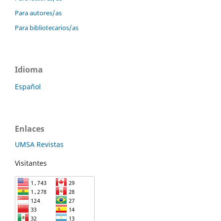
Para autores/as
Para bibliotecarios/as
Idioma
Español
Enlaces
UMSA Revistas
Visitantes