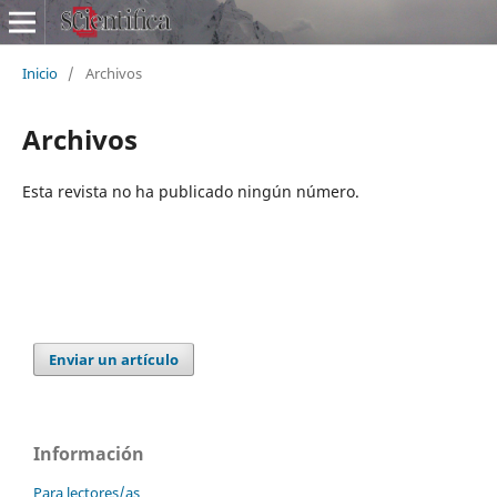
Inicio
/
Archivos
Archivos
Esta revista no ha publicado ningún número.
Enviar un artículo
Información
Para lectores/as