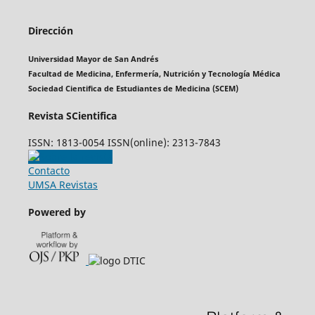
Dirección
Universidad Mayor de San Andrés
Facultad de Medicina, Enfermería, Nutrición y Tecnología Médica
Sociedad Cientifica de Estudiantes de Medicina (SCEM)
Revista SCientifica
ISSN: 1813-0054 ISSN(online): 2313-7843
Contacto
UMSA Revistas
Powered by