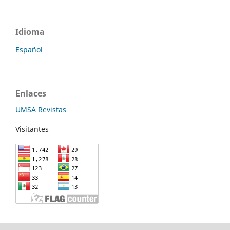
Idioma
Español
Enlaces
UMSA Revistas
Visitantes