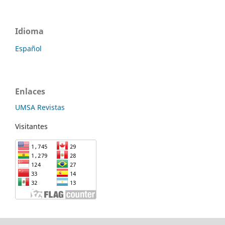
Idioma
Español
Enlaces
UMSA Revistas
Visitantes