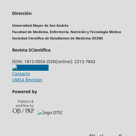
Dirección
Universidad Mayor de San Andrés
Facultad de Medicina, Enfermería, Nutrición y Tecnología Médica
Sociedad Cientifica de Estudiantes de Medicina (SCEM)
Revista SCientifica
ISSN: 1813-0054 ISSN(online): 2313-7843
Contacto
UMSA Revistas
Powered by