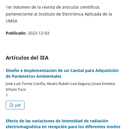
1er Volumen de la revista de articulos cientificos
perteneciente al Instituto de Electrónica Aplicada de la
UMSA
Publicado:
2023-12-03
Artículos del IEA
Diseño e Implementación de un CanSat para Adquisición
de Parámetros Ambientales
Jose Luis Torrez Caviña, Alvaro Rubén Loa Segura, Josoe Ernesto
Ichuta Tuco
9
pdf
Efecto de las variaciones de intensidad de radiación
electromagnética en recepción para los diferentes modos