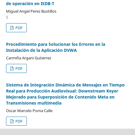
de operación en ISDB-T
Miguel Angel Perez Bustillos
5
PDF
Procedimiento para Solucionar los Errores en la
Instalación de la Aplicación DVWA
Carmiña Argani Gutierrez
PDF
Sistema de Integración Dinámica de Mensajes en Tiempo
Real para Producción Audiovisual: Downstream Keyer
Mejorado para Superposición de Contenido Meta en
Transmisiones multimedia
Oscar Marcelo Poma Calle
PDF