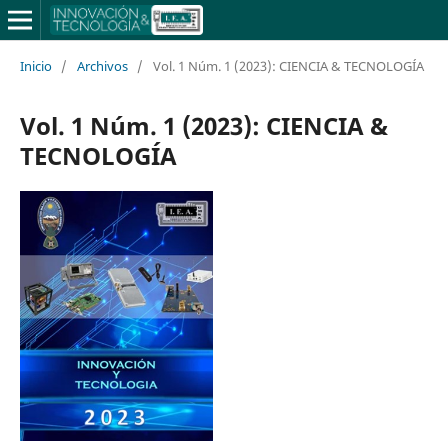
Inicio
/
Archivos
/
Vol. 1 Núm. 1 (2023): CIENCIA & TECNOLOGÍA
Vol. 1 Núm. 1 (2023): CIENCIA &
TECNOLOGÍA