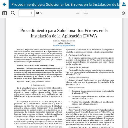
Procedimiento para Solucionar los Errores en la Instalación de la Aplicación DVWA