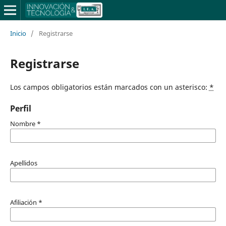
Inicio
/
Registrarse
Registrarse
Los campos obligatorios están marcados con un asterisco:
*
Perfil
Nombre
*
Apellidos
Afiliación
*