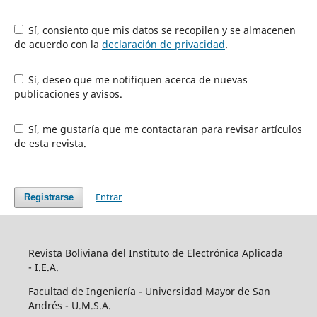
Sí, consiento que mis datos se recopilen y se almacenen
de acuerdo con la
declaración de privacidad
.
Sí, deseo que me notifiquen acerca de nuevas
publicaciones y avisos.
Sí, me gustaría que me contactaran para revisar artículos
de esta revista.
Entrar
Registrarse
Revista Boliviana del Instituto de Electrónica Aplicada
- I.E.A.
Facultad de Ingeniería - Universidad Mayor de San
Andrés - U.M.S.A.