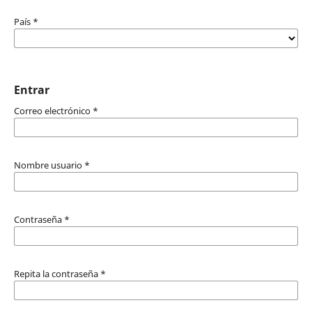
País
*
Entrar
Correo electrónico
*
Nombre usuario
*
Contraseña
*
Repita la contraseña
*