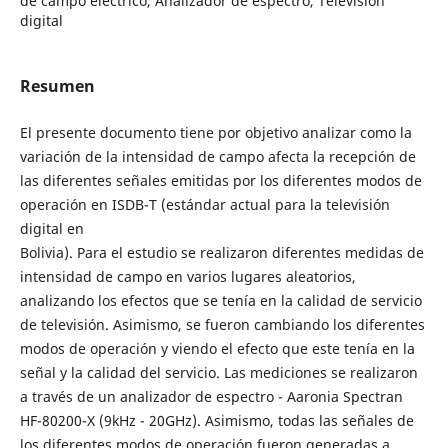
de campo electrico, Analizador de espectro, Televisión
digital
Resumen
El presente documento tiene por objetivo analizar como la
variación de la intensidad de campo afecta la recepción de
las diferentes señales emitidas por los diferentes modos de
operación en ISDB-T (estándar actual para la televisión
digital en
Bolivia). Para el estudio se realizaron diferentes medidas de
intensidad de campo en varios lugares aleatorios,
analizando los efectos que se tenía en la calidad de servicio
de televisión. Asimismo, se fueron cambiando los diferentes
modos de operación y viendo el efecto que este tenía en la
señal y la calidad del servicio. Las mediciones se realizaron
a través de un analizador de espectro - Aaronia Spectran
HF-80200-X (9kHz - 20GHz). Asimismo, todas las señales de
los diferentes modos de operación fueron generadas a