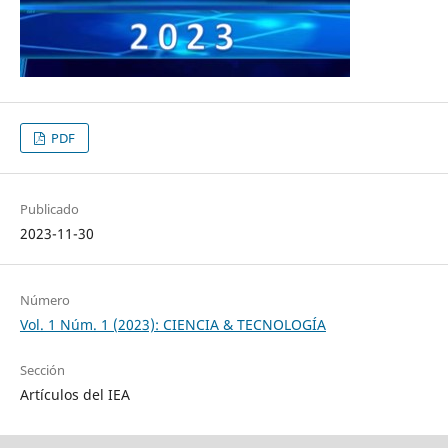
PDF
Publicado
2023-11-30
Número
Vol. 1 Núm. 1 (2023): CIENCIA & TECNOLOGÍA
Sección
Artículos del IEA