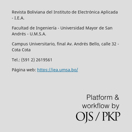
Revista Boliviana del Instituto de Electrónica Aplicada
- I.E.A.
Facultad de Ingeniería - Universidad Mayor de San
Andrés - U.M.S.A.
Campus Universitario, final Av. Andrés Bello, calle 32 -
Cota Cota
Tel.: (591 2) 2619561
Página web:
https://iea.umsa.bo/