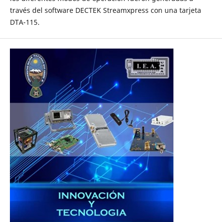
través del software DECTEK Streamxpress con una tarjeta
DTA-115.