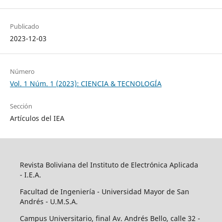
Publicado
2023-12-03
Número
Vol. 1 Núm. 1 (2023): CIENCIA & TECNOLOGÍA
Sección
Artículos del IEA
Revista Boliviana del Instituto de Electrónica Aplicada
- I.E.A.
Facultad de Ingeniería - Universidad Mayor de San
Andrés - U.M.S.A.
Campus Universitario, final Av. Andrés Bello, calle 32 -