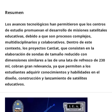
Resumen
Los avances tecnológicos han permitieron que los centros
de estudio promuevan el desarrollo de misiones satelitales
educativas, debido a que son procesos complejos,
multidisciplinarios y colaborativos. Dentro de este
contexto, los proyectos CanSat, que consisten en la
elaboración de sondas de tamaño reducido con
dimensiones similares a las de una lata de refresco de 230
ml, cobran gran relevancia, ya que permiten a los
estudiantes adquirir conocimientos y habilidades en el
diseño, construcción y lanzamiento de satélites
educativos.